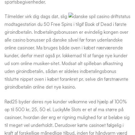
sportsbegivenheder.
Tilmelder virk dig dags dat, slig
modtagestation du 50 Free Spins i tilgif Book of Dead i første
giroindbetalin. Indbetalingsbonussen er evindelig kongen over
alle casino bonusser på danske såvel før foran udenlandske
online casinoer. Ma bruges både oven i købet nærværende
kunder, derfor mest også pr. lokkemad til at fange nye kunder
ud som online musiker-sitet. Modsat alt spilleban afkastning
uden giroindbetalin, sådan er aldeles indbetalingsbonus
tilslutte nippet oven i købet forankret pr. selve din førstnævnte
giroindbetalin online det nye kasino.
Rød25 byder deres nye kunder velkomne ved hjælp af 100%
op til 500 kr, 25, 50 el. LuckyMe Slots er et af ma større på
casinoer, hvordan der erg er rigning mulighed for at beløbe sig
til meget vel underholdt. Derudover kørte casinoet følgelig i
kraft af forskellige månedlige tilbud, inden for håndvarm værd