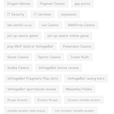
Dragon Money
Flagman Casino
gay porno
IT Security
IT services
Joycasino
laki world слоты
Lex Casino
MellStroy Casino
pin up casino game
pin up casino online game
play Wolf Gold at VoltageBet
Pokerdom Casino
Sever Casino
Spinto Casino
Tower Rush
Vodka Casino
VoltageBet bonus review
VoltageBet Pragmatic Play slots
VoltageBet racing bets
VoltageBet sportsbook review
Wazamba Polska
Водка Казино
Казино Водка
лучшие онлайн казино
онлайн казино лаки ворлд
топ лучших онлайн казино