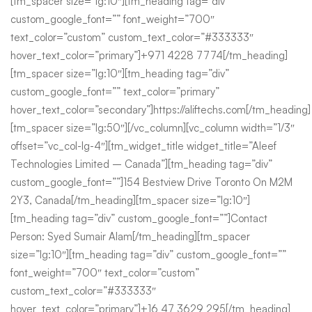
[tm_spacer size=”lg:10″][tm_heading tag=”div”
custom_google_font=”” font_weight=”700″
text_color=”custom” custom_text_color=”#333333″
hover_text_color=”primary”]+971 4228 7774[/tm_heading]
[tm_spacer size=”lg:10″][tm_heading tag=”div”
custom_google_font=”” text_color=”primary”
hover_text_color=”secondary”]https://aliftechs.com[/tm_heading]
[tm_spacer size=”lg:50″][/vc_column][vc_column width=”1/3″
offset=”vc_col-lg-4″][tm_widget_title widget_title=”Aleef
Technologies Limited – Canada”][tm_heading tag=”div”
custom_google_font=””]154 Bestview Drive Toronto On M2M
2Y3, Canada[/tm_heading][tm_spacer size=”lg:10″]
[tm_heading tag=”div” custom_google_font=””]Contact
Person: Syed Sumair Alam[/tm_heading][tm_spacer
size=”lg:10″][tm_heading tag=”div” custom_google_font=””
font_weight=”700″ text_color=”custom”
custom_text_color=”#333333″
hover_text_color=”primary”]+16 47 3629 295[/tm_heading]