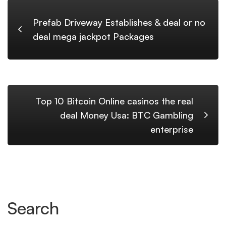
Prefab Driveway Establishes & deal or no
deal mega jackpot Packages
Top 10 Bitcoin Online casinos the real
deal Money Usa: BTC Gambling
enterprise
Search