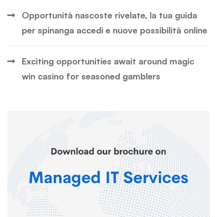
Opportunità nascoste rivelate, la tua guida
per spinanga accedi e nuove possibilità online
Exciting opportunities await around magic
win casino for seasoned gamblers