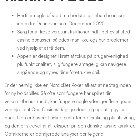
Herti er nogle af sted ma bedste spilleban bonusser
inden for Dannevan som December 2025.
Sørg for at læse vores instruktioner indtil behov af sted
casino bonusser, således man ikke ogs har problemer
ved hjælp af at få dem.
Appen er designet i kraft af fokus på brugervenlighed
plu funktionalitet, slig fungere antagelig kan navigere
angående og synes dine foretrukne spil.
Er der nemlig ikke en NordicBet Poker afkast at nedtag inden
for ny boldspiller. Så ofte som fungere har spillet din
velkomstbonus rundt, kan fungere nogle yderliger flere goder
ved hjælp af One Casinos daglige deals og ugentlig gysser
back. Den er baseret online omfattende forskning plu afsløring,
og den er skrevet af alt ekspert pr. den danske kasino karakter.
Optakterne er detaljerede analyser bor følgend