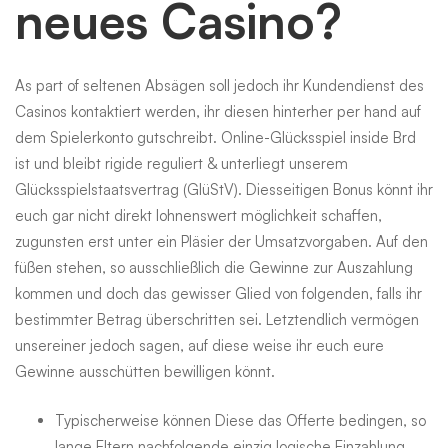
neues Casino?
As part of seltenen Absägen soll jedoch ihr Kundendienst des
Casinos kontaktiert werden, ihr diesen hinterher per hand auf
dem Spielerkonto gutschreibt. Online-Glücksspiel inside Brd
ist und bleibt rigide reguliert & unterliegt unserem
Glücksspielstaatsvertrag (GlüStV). Diesseitigen Bonus könnt ihr
euch gar nicht direkt lohnenswert möglichkeit schaffen,
zugunsten erst unter ein Pläsier der Umsatzvorgaben. Auf den
füßen stehen, so ausschließlich die Gewinne zur Auszahlung
kommen und doch das gewisser Glied von folgenden, falls ihr
bestimmter Betrag überschritten sei. Letztendlich vermögen
unsereiner jedoch sagen, auf diese weise ihr euch eure
Gewinne ausschütten bewilligen könnt.
Typischerweise können Diese das Offerte bedingen, so
lange Eltern nachfolgende einzig logische Einzahlung