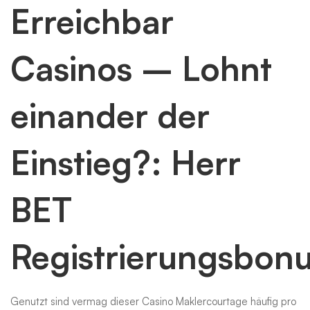
Erreichbar
Casinos – Lohnt
einander der
Einstieg?: Herr
BET
Registrierungsbon
Genutzt sind vermag dieser Casino Maklercourtage häufig pro