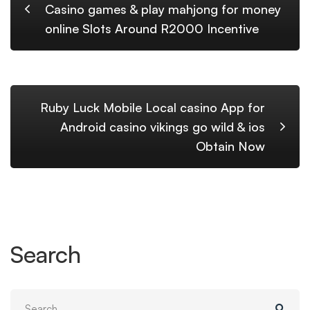
Casino games & play mahjong for money
online Slots Around R2000 Incentive
Ruby Luck Mobile Local casino App for
Android casino vikings go wild & ios
Obtain Now
Search
Search