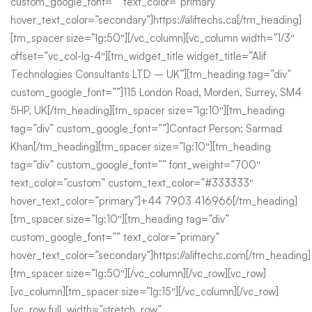
custom_google_font=”” text_color=”primary”
hover_text_color=”secondary”]https://aliftechs.ca[/tm_heading]
[tm_spacer size=”lg:50″][/vc_column][vc_column width=”1/3″
offset=”vc_col-lg-4″][tm_widget_title widget_title=”Alif
Technologies Consultants LTD – UK”][tm_heading tag=”div”
custom_google_font=””]115 London Road, Morden, Surrey, SM4
5HP, UK[/tm_heading][tm_spacer size=”lg:10″][tm_heading
tag=”div” custom_google_font=””]Contact Person: Sarmad
Khan[/tm_heading][tm_spacer size=”lg:10″][tm_heading
tag=”div” custom_google_font=”” font_weight=”700″
text_color=”custom” custom_text_color=”#333333″
hover_text_color=”primary”]+44 7903 416966[/tm_heading]
[tm_spacer size=”lg:10″][tm_heading tag=”div”
custom_google_font=”” text_color=”primary”
hover_text_color=”secondary”]https://aliftechs.com[/tm_heading]
[tm_spacer size=”lg:50″][/vc_column][/vc_row][vc_row]
[vc_column][tm_spacer size=”lg:15″][/vc_column][/vc_row]
[vc_row full_width=”stretch_row”