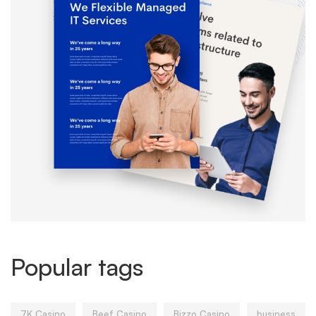
Popular tags
7K Casino
Beef Casino
Bizzo Casino
business