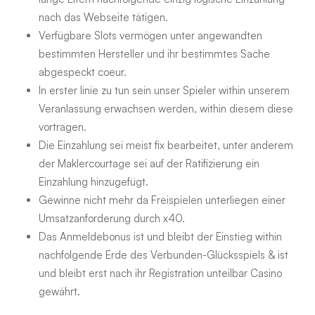
nach das Webseite tätigen.
Verfügbare Slots vermögen unter angewandten
bestimmten Hersteller und ihr bestimmtes Sache
abgespeckt coeur.
In erster linie zu tun sein unser Spieler within unserem
Veranlassung erwachsen werden, within diesem diese
vortragen.
Die Einzahlung sei meist fix bearbeitet, unter anderem
der Maklercourtage sei auf der Ratifizierung ein
Einzahlung hinzugefügt.
Gewinne nicht mehr da Freispielen unterliegen einer
Umsatzanforderung durch x40.
Das Anmeldebonus ist und bleibt der Einstieg within
nachfolgende Erde des Verbunden-Glücksspiels & ist
und bleibt erst nach ihr Registration unteilbar Casino
gewährt.