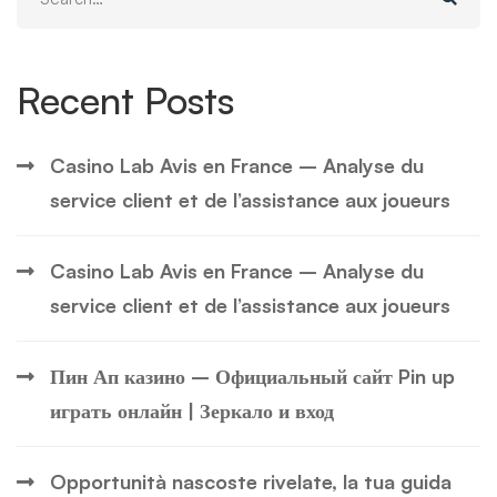
for:
Recent Posts
Casino Lab Avis en France – Analyse du
service client et de l’assistance aux joueurs
Casino Lab Avis en France – Analyse du
service client et de l’assistance aux joueurs
Пин Ап казино – Официальный сайт Pin up
играть онлайн | Зеркало и вход
Opportunità nascoste rivelate, la tua guida