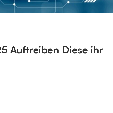
5 Auftreiben Diese ihr