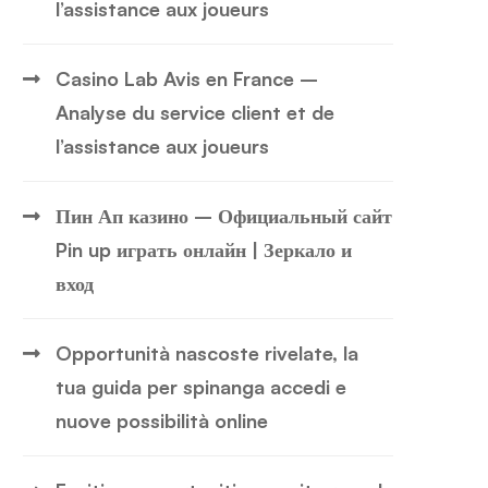
l’assistance aux joueurs
Casino Lab Avis en France –
Analyse du service client et de
l’assistance aux joueurs
Пин Ап казино – Официальный сайт
Pin up играть онлайн | Зеркало и
вход
Opportunità nascoste rivelate, la
tua guida per spinanga accedi e
nuove possibilità online