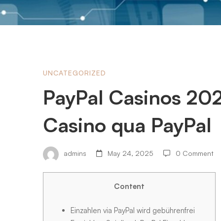
PayPal
UNCATEGORIZED
PayPal Casinos 202
Casinos
Casino qua PayPal
2025
admins
May 24, 2025
0 Comment
Auftreiben
Content
Diese
Einzahlen via PayPal wird gebührenfrei