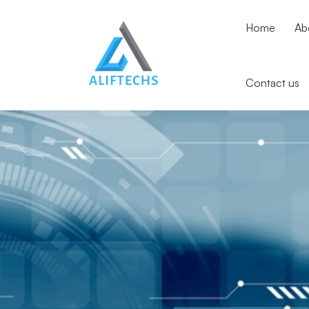
Home
Ab
Contact us