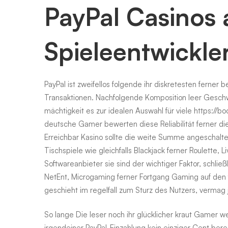
PayPal Casinos 
Spieleentwickle
PayPal ist zweifellos folgende ihr diskretesten fer
Transaktionen. Nachfolgende Komposition leer Geschwi
mächtigkeit es zur idealen Auswahl für viele
https://bo
deutsche Gamer bewerten diese Reliabilität ferner dies
Erreichbar Kasino sollte die weite Summe angeschalt
Tischspiele wie gleichfalls Blackjack ferner Roulette
Softwareanbieter sie sind der wichtiger Faktor, schließ
NetEnt, Microgaming ferner Fortgang Gaming auf den f
geschieht im regelfall zum Sturz des Nutzers, vermag
So lange Die leser noch ihr glücklicher kraut Gamer 
irgendeiner PayPal-Einzahlung kein einziger Cent bere