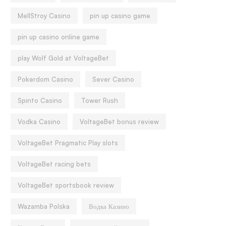
MellStroy Casino
pin up casino game
pin up casino online game
play Wolf Gold at VoltageBet
Pokerdom Casino
Sever Casino
Spinto Casino
Tower Rush
Vodka Casino
VoltageBet bonus review
VoltageBet Pragmatic Play slots
VoltageBet racing bets
VoltageBet sportsbook review
Wazamba Polska
Водка Казино