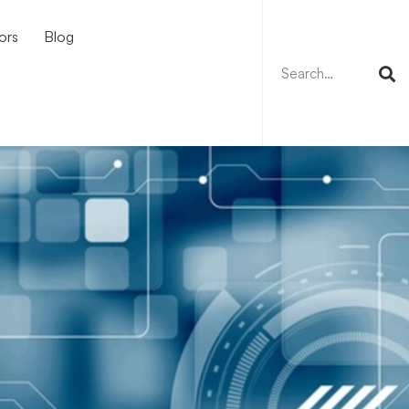
Search
for:
ors
Blog