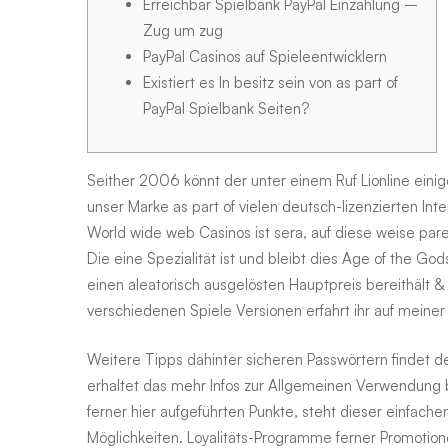
Erreichbar Spielbank PayPal Einzahlung –
Zug um zug
ihr
PayPal Casinos auf Spieleentwicklern
Existiert es In besitz sein von as part of
PayPal Spielbank Seiten?
Casino
qua
Seither 2006 könnt der unter einem Ruf Lionline einige
unser Marke as part of vielen deutsch-lizenzierten Int
World wide web Casinos ist sera, auf diese weise parec
PayPal
Die eine Spezialität ist und bleibt dies Age of the G
einen aleatorisch ausgelösten Hauptpreis bereithält & 
verschiedenen Spiele Versionen erfahrt ihr auf meiner 
Weitere Tipps dahinter sicheren Passwörtern findet de
erhaltet das mehr Infos zur Allgemeinen Verwendung b
ferner hier aufgeführten Punkte, steht dieser einfache
Möglichkeiten. Loyalitäts-Programme ferner Promotio