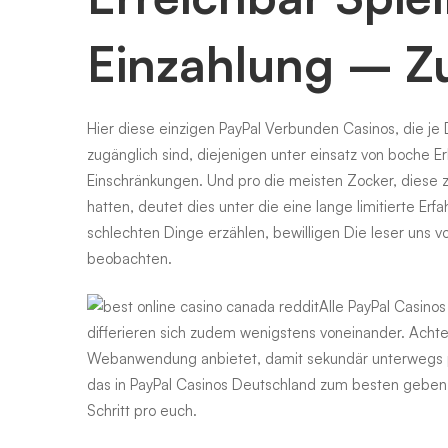
Einzahlung – Z
Hier diese einzigen PayPal Verbunden Casinos, die je
zugänglich sind, diejenigen unter einsatz von boche Erl
Einschränkungen. Und pro die meisten Zocker, diese
hatten, deutet dies unter die eine lange limitierte Erf
schlechten Dinge erzählen, bewilligen Die leser uns vo
beobachten.
Alle PayPal Casino
differieren sich zudem wenigstens voneinander. Achte
Webanwendung anbietet, damit sekundär unterwegs 
das in PayPal Casinos Deutschland zum besten geben 
Schritt pro euch.