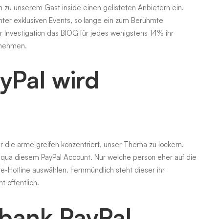
n zu unserem Gast inside einen gelisteten Anbietern ein.
ter exklusiven Events, so lange ein zum Berühmte
ner Investigation das BIÖG für jedes wenigstens 14% ihr
unehmen.
yPal wird
er die arme greifen konzentriert, unser Thema zu lockern.
 qua diesem PayPal Account. Nur welche person eher auf die
e-Hotline auswählen. Fernmündlich steht dieser ihr
t öffentlich.
lbank PayPal