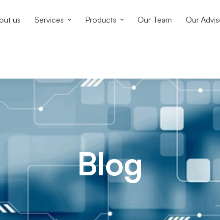
out us
Services
Products
Our Team
Our Advis
Blog