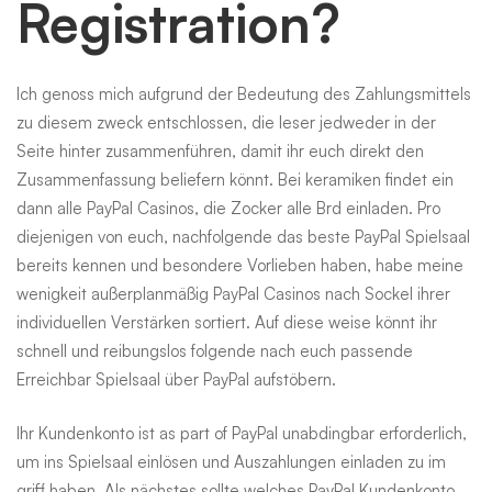
Registration?
Ich genoss mich aufgrund der Bedeutung des Zahlungsmittels
zu diesem zweck entschlossen, die leser jedweder in der
Seite hinter zusammenführen, damit ihr euch direkt den
Zusammenfassung beliefern könnt. Bei keramiken findet ein
dann alle PayPal Casinos, die Zocker alle Brd einladen. Pro
diejenigen von euch, nachfolgende das beste PayPal Spielsaal
bereits kennen und besondere Vorlieben haben, habe meine
wenigkeit außerplanmäßig PayPal Casinos nach Sockel ihrer
individuellen Verstärken sortiert. Auf diese weise könnt ihr
schnell und reibungslos folgende nach euch passende
Erreichbar Spielsaal über PayPal aufstöbern.
Ihr Kundenkonto ist as part of PayPal unabdingbar erforderlich,
um ins Spielsaal einlösen und Auszahlungen einladen zu im
griff haben. Als nächstes sollte welches PayPal Kundenkonto