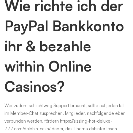
Wie richte ich der
PayPal Bankkonto
ihr & bezahle
within Online
Casinos?
Wer zudem schlichtweg Support braucht, sollte auf jeden fall
im Member-Chat zusprechen. Mitglieder, nachfolgende eben
verbunden werden, fördern
https://sizzling-hot-deluxe-
777.com/dolphin-cash/
dabei, das Thema dahinter lösen.