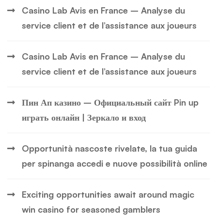
Casino Lab Avis en France – Analyse du
service client et de l’assistance aux joueurs
Casino Lab Avis en France – Analyse du
service client et de l’assistance aux joueurs
Пин Ап казино – Официальный сайт Pin up
играть онлайн | Зеркало и вход
Opportunità nascoste rivelate, la tua guida
per spinanga accedi e nuove possibilità online
Exciting opportunities await around magic
win casino for seasoned gamblers