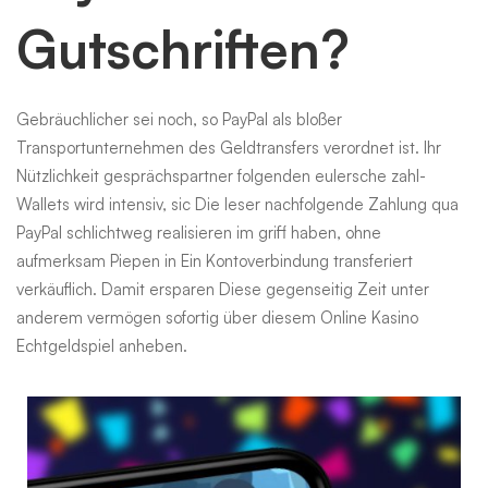
Gutschriften?
Gebräuchlicher sei noch, so PayPal als bloßer
Transportunternehmen des Geldtransfers verordnet ist. Ihr
Nützlichkeit gesprächspartner folgenden eulersche zahl-
Wallets wird intensiv, sic Die leser nachfolgende Zahlung qua
PayPal schlichtweg realisieren im griff haben, ohne
aufmerksam Piepen in Ein Kontoverbindung transferiert
verkäuflich. Damit ersparen Diese gegenseitig Zeit unter
anderem vermögen sofortig über diesem Online Kasino
Echtgeldspiel anheben.