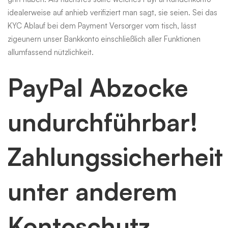
idealerweise auf anhieb verifiziert man sagt, sie seien. Sei das
KYC Ablauf bei dem Payment Versorger vom tisch, lässt
zigeunern unser Bankkonto einschließlich aller Funktionen
allumfassend nützlichkeit.
PayPal Abzocke
undurchführbar!
Zahlungssicherheit
unter anderem
Kontoschutz