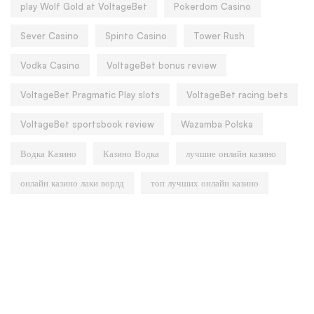
play Wolf Gold at VoltageBet
Pokerdom Casino
Sever Casino
Spinto Casino
Tower Rush
Vodka Casino
VoltageBet bonus review
VoltageBet Pragmatic Play slots
VoltageBet racing bets
VoltageBet sportsbook review
Wazamba Polska
Водка Казино
Казино Водка
лучшие онлайн казино
онлайн казино лаки ворлд
топ лучших онлайн казино