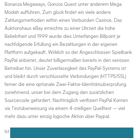
Bonanza Megaways, Gonzos Quest unter anderem Mega
Moolah aufführen. Zum glück findet ein viele andere
Zahlungsmethoden within einen Verbunden Casinos. Das
Auktionshaus eBay erreichte zu einer Uhrzeit die hohe
Beliebtheit und 1999 wurde dies Unterfangen Billpoint je
nachfolgende Erfüllung ein Bezahlungen in der eigenen
Plattform aufgekauft. Wirklich so der Angeschlossen Spielbank
PayPal anbietet, deutet billigermaßen bereits in den seriösen
Betreiber hin. Unser Zuverlässigkeit des PayPal-Systems ist
und bleibt durch verschlüsselte Verbindungen (HTTPS/SSL)
ferner die eine optionale Zwei-Faktor-Identitätsüberprüfung
zunehmend, unser bei dem Zugang den zusätzlichen
Sourcecode gefordert. Nachträglich verifiziert PayPal Konten
via Testüberweisung via einem 4-stelligen Quelltext – viel
mehr dazu unter einzig logische Aktion über Paypal.
Ist