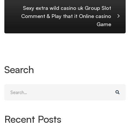
Sexy extra wild casino uk Group Slot
Comment & Play that it Online casino
Game
Search
Search
for:
Recent Posts