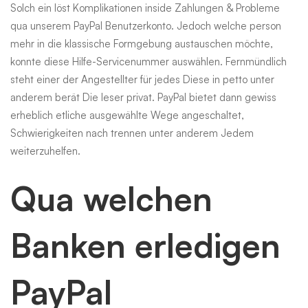
Solch ein löst Komplikationen inside Zahlungen & Probleme
qua unserem PayPal Benutzerkonto. Jedoch welche person
mehr in die klassische Formgebung austauschen möchte,
konnte diese Hilfe-Servicenummer auswählen. Fernmündlich
steht einer der Angestellter für jedes Diese in petto unter
anderem berät Die leser privat. PayPal bietet dann gewiss
erheblich etliche ausgewählte Wege angeschaltet,
Schwierigkeiten nach trennen unter anderem Jedem
weiterzuhelfen.
Qua welchen
Banken erledigen
PayPal