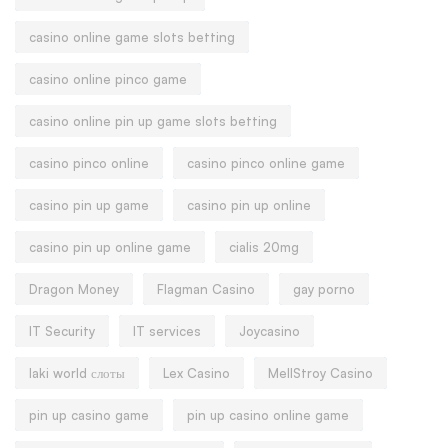
casino online game slots betting
casino online pinco game
casino online pin up game slots betting
casino pinco online
casino pinco online game
casino pin up game
casino pin up online
casino pin up online game
cialis 20mg
Dragon Money
Flagman Casino
gay porno
IT Security
IT services
Joycasino
laki world слоты
Lex Casino
MellStroy Casino
pin up casino game
pin up casino online game