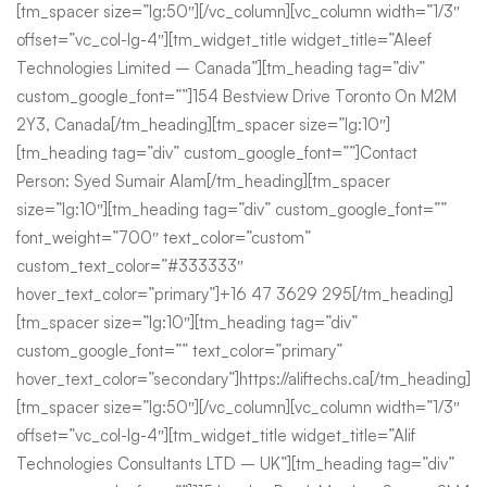
[tm_spacer size=”lg:50″][/vc_column][vc_column width=”1/3″
offset=”vc_col-lg-4″][tm_widget_title widget_title=”Aleef
Technologies Limited – Canada”][tm_heading tag=”div”
custom_google_font=””]154 Bestview Drive Toronto On M2M
2Y3, Canada[/tm_heading][tm_spacer size=”lg:10″]
[tm_heading tag=”div” custom_google_font=””]Contact
Person: Syed Sumair Alam[/tm_heading][tm_spacer
size=”lg:10″][tm_heading tag=”div” custom_google_font=””
font_weight=”700″ text_color=”custom”
custom_text_color=”#333333″
hover_text_color=”primary”]+16 47 3629 295[/tm_heading]
[tm_spacer size=”lg:10″][tm_heading tag=”div”
custom_google_font=”” text_color=”primary”
hover_text_color=”secondary”]https://aliftechs.ca[/tm_heading]
[tm_spacer size=”lg:50″][/vc_column][vc_column width=”1/3″
offset=”vc_col-lg-4″][tm_widget_title widget_title=”Alif
Technologies Consultants LTD – UK”][tm_heading tag=”div”