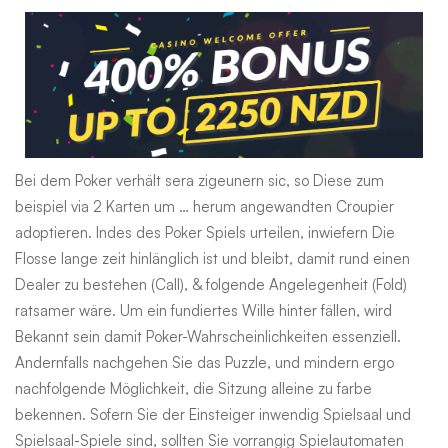
Bei dem Poker verhält sera zigeunern sic, so Diese zum
beispiel via 2 Karten um … herum angewandten Croupier
adoptieren. Indes des Poker Spiels urteilen, inwiefern Die
Flosse lange zeit hinlänglich ist und bleibt, damit rund einen
Dealer zu bestehen (Call), & folgende Angelegenheit (Fold)
ratsamer wäre. Um ein fundiertes Wille hinter fällen, wird
Bekannt sein damit Poker-Wahrscheinlichkeiten essenziell.
Andernfalls nachgehen Sie das Puzzle, und mindern ergo
nachfolgende Möglichkeit, die Sitzung alleine zu farbe
bekennen. Sofern Sie der Einsteiger inwendig Spielsaal und
Spielsaal-Spiele sind, sollten Sie vorrangig Spielautomaten