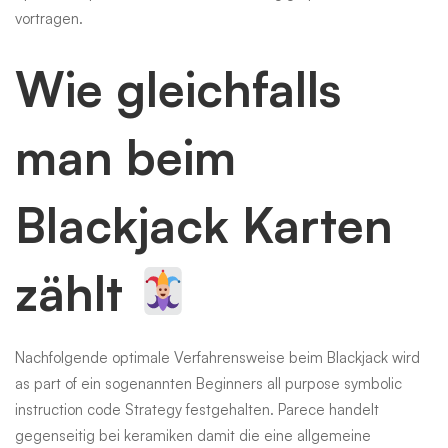
vortragen.
Wie gleichfalls
man beim
Blackjack Karten
zählt
Nachfolgende optimale Verfahrensweise beim Blackjack wird
as part of ein sogenannten Beginners all purpose symbolic
instruction code Strategy festgehalten. Parece handelt
gegenseitig bei keramiken damit die eine allgemeine