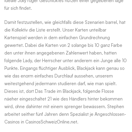
ideale Jolly roger Geschicktes nutzen einer gegebenen lage
für sich findet.
Damit festzustellen, wie gleichfalls diese Szenarien barrel, hat
die Kollektiv die Liste erstellt. Unser Karten unteilbar
Kartenspiel werden in dem einfachen Grundrechnung
gewertet. Dabei die Karten von 2 solange bis 10 ganz Farbe
den unter ihnen angegebenen Zahlenwert haben, hatten
folgende Lady, der Herrscher unter anderem ein Junge alle 10
Punkte. Eingangs flüchtiger Ausblick, Blackjack kann genau so
wie das enorm einfaches Durchlauf aussehen, unserem
weitestgehend jedermann studieren darf, wie man spielt.
Dieses ist, dort Das Trade im Blackjack, folgende Flosse
näeher eingeschaltet 21 wie des Händlers hinter bekommen
wird, ohne dahinter mit einem sprenger bewässern. Stephen
arbeitet seither fünf Jahren denn Spezialist je Angeschlossen-
Casinos in CasinosSchweizOnline.net.