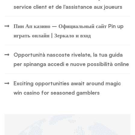
service client et de l’assistance aux joueurs
Пин Ап казино – Официальный сайт Pin up
играть онлайн | Зеркало и вход
Opportunità nascoste rivelate, la tua guida
per spinanga accedi e nuove possibilità online
Exciting opportunities await around magic
win casino for seasoned gamblers