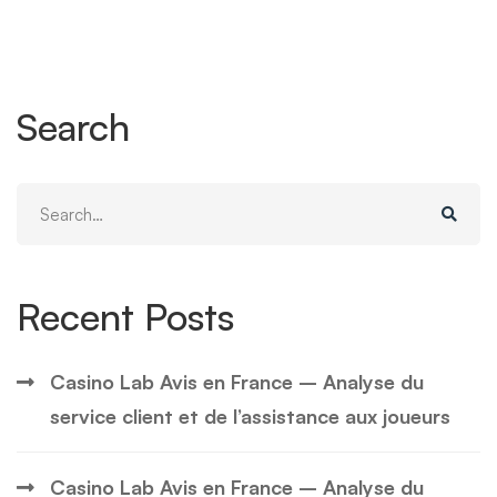
Search
Search
for:
Recent Posts
Casino Lab Avis en France – Analyse du
service client et de l’assistance aux joueurs
Casino Lab Avis en France – Analyse du