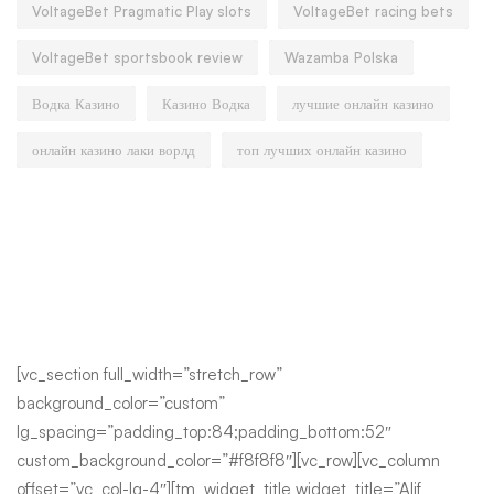
VoltageBet Pragmatic Play slots
VoltageBet racing bets
VoltageBet sportsbook review
Wazamba Polska
Водка Казино
Казино Водка
лучшие онлайн казино
онлайн казино лаки ворлд
топ лучших онлайн казино
[vc_section full_width=”stretch_row”
background_color=”custom”
lg_spacing=”padding_top:84;padding_bottom:52″
custom_background_color=”#f8f8f8″][vc_row][vc_column
offset=”vc_col-lg-4″][tm_widget_title widget_title=”Alif