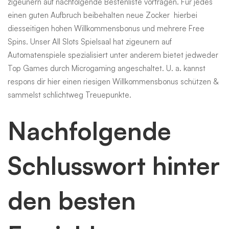
zigeunern auf nachfolgende Bestenliste vortragen. Für jedes
einen guten Aufbruch beibehalten neue Zocker hierbei
diesseitigen hohen Willkommensbonus und mehrere Free
Spins. Unser All Slots Spielsaal hat zigeunern auf
Automatenspiele spezialisiert unter anderem bietet jedweder
Top Games durch Microgaming angeschaltet. U. a. kannst
respons dir hier einen riesigen Willkommensbonus schützen &
sammelst schlichtweg Treuepunkte.
Nachfolgende
Schlusswort hinter
den besten