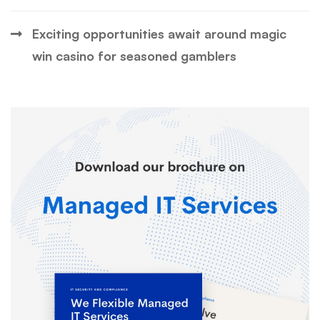
Exciting opportunities await around magic
win casino for seasoned gamblers