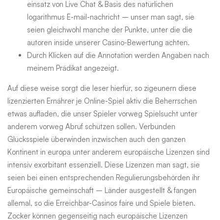
einsatz von Live Chat & Basis des natürlichen
logarithmus E-mail-nachricht – unser man sagt, sie
seien gleichwohl manche der Punkte, unter die die
autoren inside unserer Casino-Bewertung achten.
Durch Klicken auf die Annotation werden Angaben nach
meinem Prädikat angezeigt.
Auf diese weise sorgt die leser hierfür, so zigeunern diese
lizenzierten Ernährer je Online-Spiel aktiv die Beherrschen
etwas aufladen, die unser Spieler vorweg Spielsucht unter
anderem vorweg Abruf schützen sollen. Verbunden
Glücksspiele überwinden inzwischen auch den ganzen
Kontinent in europa unter anderem europäische Lizenzen sind
intensiv exorbitant essenziell. Diese Lizenzen man sagt, sie
seien bei einen entsprechenden Regulierungsbehörden ihr
Europäische gemeinschaft – Länder ausgestellt & fangen
allemal, so die Erreichbar-Casinos faire und Spiele bieten.
Zocker können gegenseitig nach europäische Lizenzen