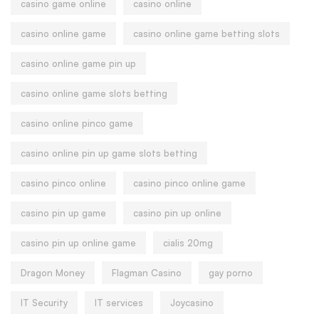
casino game online
casino online
casino online game
casino online game betting slots
casino online game pin up
casino online game slots betting
casino online pinco game
casino online pin up game slots betting
casino pinco online
casino pinco online game
casino pin up game
casino pin up online
casino pin up online game
cialis 20mg
Dragon Money
Flagman Casino
gay porno
IT Security
IT services
Joycasino