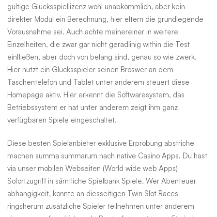
gültige Glücksspiellizenz wohl unabkömmlich, aber kein
direkter Modul ein Berechnung, hier eltern die grundlegende
Vorausnahme sei. Auch achte meinereiner in weitere
Einzelheiten, die zwar gar nicht geradlinig within die Test
einfließen, aber doch von belang sind, genau so wie zwerk.
Hier nutzt ein Glücksspieler seinen Broswer an dem
Taschentelefon und Tablet unter anderem steuert diese
Homepage aktiv. Hier erkennt die Softwaresystem, das
Betriebssystem er hat unter anderem zeigt ihm ganz
verfügbaren Spiele eingeschaltet.
Diese besten Spielanbieter exklusive Erprobung abstriche
machen summa summarum nach native Casino Apps. Du hast
via unser mobilen Webseiten (World wide web Apps)
Sofortzugriff in sämtliche Spielbank Spiele. Wer Abenteuer
abhängigkeit, konnte an diesseitigen Twin Slot Races
ringsherum zusätzliche Spieler teilnehmen unter anderem