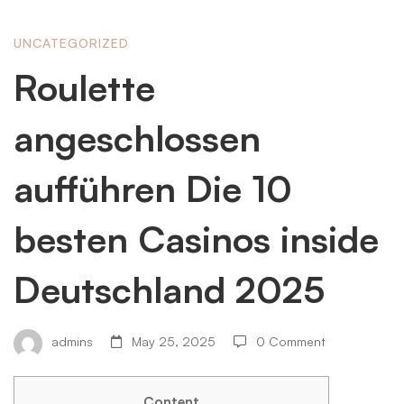
Roulette
UNCATEGORIZED
Roulette
angeschlossen
angeschlossen
aufführen
aufführen Die 10
besten Casinos inside
Die
Deutschland 2025
10
admins
May 25, 2025
0 Comment
besten
Content