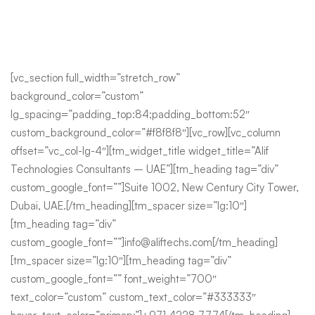
[vc_section full_width=”stretch_row”
background_color=”custom”
lg_spacing=”padding_top:84;padding_bottom:52″
custom_background_color=”#f8f8f8″][vc_row][vc_column
offset=”vc_col-lg-4″][tm_widget_title widget_title=”Alif
Technologies Consultants – UAE”][tm_heading tag=”div”
custom_google_font=””]Suite 1002, New Century City Tower,
Dubai, UAE.[/tm_heading][tm_spacer size=”lg:10″]
[tm_heading tag=”div”
custom_google_font=””]info@aliftechs.com[/tm_heading]
[tm_spacer size=”lg:10″][tm_heading tag=”div”
custom_google_font=”” font_weight=”700″
text_color=”custom” custom_text_color=”#333333″