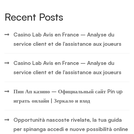
Recent Posts
Casino Lab Avis en France – Analyse du
service client et de l’assistance aux joueurs
Casino Lab Avis en France – Analyse du
service client et de l’assistance aux joueurs
Пин Ап казино – Официальный сайт Pin up
играть онлайн | Зеркало и вход
Opportunità nascoste rivelate, la tua guida
per spinanga accedi e nuove possibilità online