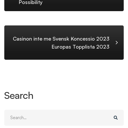
Possibility
Casinon inte me Svensk Koncessio 2023
Europas Topplista 2023
Search
Search
for: