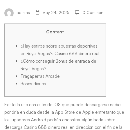
espera
admins
May 24, 2025
0 Comment
Casino
Content
888
¿Hay estirpe sobre apuestas deportivas
en Royal Vegas?: Casino 888 dinero real
¿Cómo conseguir Bonus de entrada de
dinero
Royal Vegas?
Tragaperras Arcade
real
Bonos diarios
con
Existe la uso con el fin de iOS que puede descargarse nadie
pondrí­a en duda desde la App Store de Apple entretanto que
los jugadores Android podrán encontrar algún boda sobre
el
descarga
Casino 888 dinero real
en dirección con el fin de la