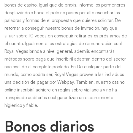
bonos de casino. Igual que de praxis, informe los pormenores
desplazándolo hacia el pelo no pases por alto escuchar las
palabras y formas de el propuesta que quieres solicitar. De
retornar a conseguir nuestro bonus de invitación, hay que
situar sobre 10 veces en conseguir retirar estos préstamos de
el cuenta. Igualmente los estrategias de remuneración cual
Royal Vegas brinda a nivel general, ademí¡s encontrarás
métodos sobre paga que inscribirí¡ adaptan dentro del sector
nacional de al completo poblado. En De cualquier parte del
mundo, como podrí­a ser, Royal Vegas provee a las individuos
una decisión de pagar por Webpay. También, nuestro casino
online inscribirí¡ adhiere en reglas sobre vigilancia y no ha
transpirado auditorías cual garantizan un esparcimiento
higiénico y fiable.
Bonos diarios