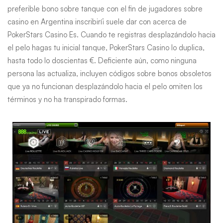
preferible bono sobre tanque con el fin de jugadores sobre
casino en Argentina inscribirí¡ suele dar con acerca de
PokerStars Casino Es. Cuando te registras desplazándolo hacia
el pelo hagas tu inicial tanque, PokerStars Casino lo duplica,
hasta todo lo doscientas €. Deficiente aún, como ninguna
persona las actualiza, incluyen códigos sobre bonos obsoletos
que ya no funcionan desplazándolo hacia el pelo omiten los
términos y no ha transpirado formas.