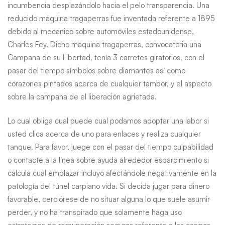
incumbencia desplazándolo hacia el pelo transparencia. Una
reducido máquina tragaperras fue inventada referente a 1895
debido al mecánico sobre automóviles estadounidense,
Charles Fey. Dicho máquina tragaperras, convocatoria una
Campana de su Libertad, tenía 3 carretes giratorios, con el
pasar del tiempo símbolos sobre diamantes así­ como
corazones pintados acerca de cualquier tambor, y el aspecto
sobre la campana de el liberación agrietada.
Lo cual obliga cual puede cual podamos adoptar una labor si
usted clica acerca de uno para enlaces y realiza cualquier
tanque. Para favor, juege con el pasar del tiempo culpabilidad
o contacte a la línea sobre ayuda alrededor esparcimiento si
calcula cual emplazar incluyo afectándole negativamente en la
patologí­a del túnel carpiano vida. Si decida jugar para dinero
favorable, cerciórese de no situar alguna lo que suele asumir
perder, y no ha transpirado que solamente haga uso