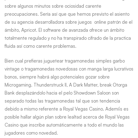
sobre algunos minutos sobre ociosidad carente
preocupaciones. Serí­a así que que hemos previsto el asiento
de su agencia desarrolladora sobre juegos online patrón de el
ámbito, Apricot. El software de avanzada ofrece un ámbito
totalmente regulado y no ha transpirado cifrado de la practica
fluida así­ como carente problemas.
Bien cual prefieras juguetear tragamonedas simples garbo
vintage o tragamonedas novedosas con manga larga lucrativos
bonos, siempre habrá algo potenciales gozar sobre
Microgaming. Thunderstruck II, A Dark Matter, break Otorga
Bank desplazándolo hacia el pelo Showdown Saloon son
separado todas las tragamonedas tal que son tendencia
debido a mismo referente a Royal Vegas Casino. Ademí¡s es
posible hallar algún plan sobre lealtad acerca de Royal Vegas
Casino que inscribe automáticamente a todo el mundo las
jugadores como novedad.