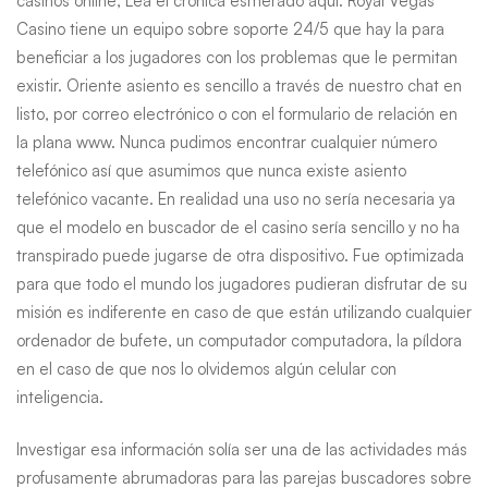
casinos online, Lea el crónica esmerado aquí. Royal Vegas
Casino tiene un equipo sobre soporte 24/5 que hay la para
beneficiar a los jugadores con los problemas que le permitan
existir. Oriente asiento es sencillo a través de nuestro chat en
listo, por correo electrónico o con el formulario de relación en
la plana www. Nunca pudimos encontrar cualquier número
telefónico así que asumimos que nunca existe asiento
telefónico vacante. En realidad una uso no serí­a necesaria ya
que el modelo en buscador de el casino serí­a sencillo y no ha
transpirado puede jugarse de otra dispositivo. Fue optimizada
para que todo el mundo los jugadores pudieran disfrutar de su
misión es indiferente en caso de que están utilizando cualquier
ordenador de bufete, un computador computadora, la píldora
en el caso de que nos lo olvidemos algún celular con
inteligencia.
Investigar esa información solía ser una de las actividades más
profusamente abrumadoras para las parejas buscadores sobre