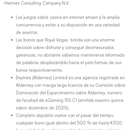
Hermes Consulting Company N.V.
Los juegos sobre casino en internet atraen a la amplia
concurrencia y están a su disposición en una variedad
de asuntos.
Las bonos que Royal Vegas brinda son una enorme
decisión sobre disfrutar y conseguir desmesurados
ganancias, no obstante sabemos mantenerse informado
de palabras desplazándolo hacia el pelo formas de sus
bonos respectivamente.
Baytree (Alderney) Limited es una agencia registrada en
Alderney con manga larga licencia de su Comisión sobre
Dominación del Esparcimiento sobre Alderney, número
de facultad de eGaming 155 C1 (emitida nuestro quince
sobre diciembre de 2020).
Completo depósito vuelve con el pasar del tiempo
cualquier bono igual dentro del 500 % de hasta €300,