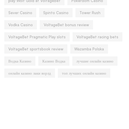
play Wolf Gold at VoltageBet
Pokerdom Casino
Sever Casino
Spinto Casino
Tower Rush
Vodka Casino
VoltageBet bonus review
VoltageBet Pragmatic Play slots
VoltageBet racing bets
VoltageBet sportsbook review
Wazamba Polska
Водка Казино
Казино Водка
лучшие онлайн казино
онлайн казино лаки ворлд
топ лучших онлайн казино