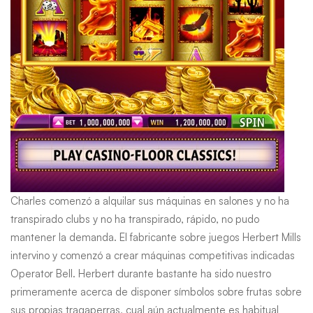
Charles comenzó a alquilar sus máquinas en salones y no ha
transpirado clubs y no ha transpirado, rápido, no pudo
mantener la demanda. El fabricante sobre juegos Herbert Mills
intervino y comenzó a crear máquinas competitivas indicadas
Operator Bell. Herbert durante bastante ha sido nuestro
primeramente acerca de disponer símbolos sobre frutas sobre
sus propias tragaperras, cual aún actualmente es habitual