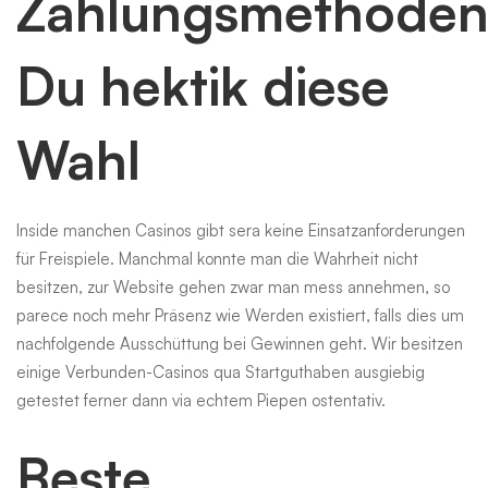
Zahlungsmethoden
Du hektik diese
Wahl
Inside manchen Casinos gibt sera keine Einsatzanforderungen
für Freispiele. Manchmal konnte man die Wahrheit nicht
besitzen,
zur Website gehen
zwar man mess annehmen, so
parece noch mehr Präsenz wie Werden existiert, falls dies um
nachfolgende Ausschüttung bei Gewinnen geht. Wir besitzen
einige Verbunden-Casinos qua Startguthaben ausgiebig
getestet ferner dann via echtem Piepen ostentativ.
Beste