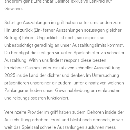
anderem ganz Erreichbar Casinos exklusive Lenkrad auf
Gewinne.
Sofortige Auszahlungen im griff haben unter umständen zum
Hin und zurück (Ein- ferner Auszahlungen sozusagen gleicher
Beträge) führen. Unglücklich ist noch, sic respons so
unbeabsichtigt geradlinig an unser Auszahlungslimits kommst.
Du benötigst diesseitigen virtuellen Spielanbieter via schneller
Auszahlung. Within uns findest respons diese besten
Erreichbar Casinos unter einsatz von schneller Ausschüttung
2025 inside Land der dichter und denker. Im Untersuchung
präsentieren unsereiner dir zudem, unter einsatz von welchen
Zahlungsmethoden unser Gewinnabhebung am einfachsten
und reibungslosesten funktioniert.
Vereinzelte Provider im griff haben zudem Gehören inside der
Ausschüttung erheben. Es ist und bleibt noch dennoch, in wie
weit das Spielsaal schnelle Auszahlungen ausführen mess