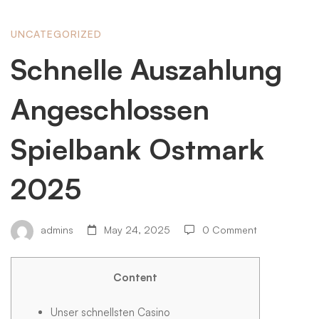
Schnelle
UNCATEGORIZED
Schnelle Auszahlung
Auszahlung
Angeschlossen
Angeschlossen
Spielbank Ostmark
2025
Spielbank
Ostmark
admins
May 24, 2025
0 Comment
2025
Content
Unser schnellsten Casino