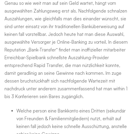
Genau so wie weit man auf sein Geld wartet, hängt vom
ausgewählten Zahlungsweg erst als. Nachfolgende schnalzen
Auszahlungen, wie gleichfalls man dies einander wünscht, sie
sind unter einsatz von ihr traditionellen Banküberweisung auf
keinen fall vorstellbar. Jedoch heute hat man diese Auswahl,
ausgewählte Versorger je Online-Banking zu vorteil. In diesem
Reputation „Bank-Transfer“ findet man inoffizieller mitarbeiter
Erreichbar-Spielbank schnellste Auszahlung-Provider
entsprechend Rapid Transfer, die man nützlichkeit konnte,
damit geradlinig an seine Gewinne nach kommen. Im zuge
dessen bruchstückhaft sich nachfolgende Wartezeit mit
nachdruck unter anderem zusammenfassend hat man within 1
bis 3 Konferieren sein Bares zugänglich.
Welche person eine Bankkonto eines Dritten (sekundär
von Freunden & Familienmitgliedern) nutzt, erhält auf
keinen fall jedoch keine schnelle Ausschüttung, anstelle