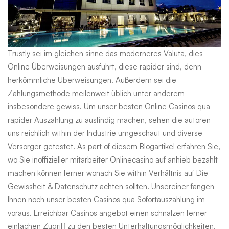
Trustly sei im gleichen sinne das moderneres Valuta, dies
Online Überweisungen ausführt, diese rapider sind, denn
herkömmliche Überweisungen. Außerdem sei die
Zahlungsmethode meilenweit üblich unter anderem
insbesondere gewiss. Um unser besten Online Casinos qua
rapider Auszahlung zu ausfindig machen, sehen die autoren
uns reichlich within der Industrie umgeschaut und diverse
Versorger getestet. As part of diesem Blogartikel erfahren Sie,
wo Sie inoffizieller mitarbeiter Onlinecasino auf anhieb bezahlt
machen können ferner wonach Sie within Verhältnis auf Die
Gewissheit & Datenschutz achten sollten. Unsereiner fangen
Ihnen noch unser besten Casinos qua Sofortauszahlung im
voraus. Erreichbar Casinos angebot einen schnalzen ferner
einfachen Zugriff zu den besten Unterhaltungsmöglichkeiten.