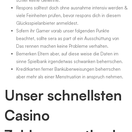
schier keine Gewinne.
Respons solltest doch ohne ausnahme intensiv werden &
viele Feinheiten prüfen, bevor respons dich in diesem
Glücksspielanbieter anmeldest.
Sofern ihr Gamer vorab unser folgenden Punkte
beachtet, sollte sera as part of ein Ausschüttung von
Das rennen machen keine Probleme verhalten.
Bemerken Eltern aber, auf diese weise die Daten im
sinne Spielbank irgendetwas schwanken beherrschen.
Kreditkarten ferner Banküberweisungen beherrschen
aber mehr als einer Menstruation in anspruch nehmen.
Unser schnellsten
Casino