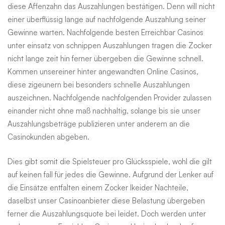
diese Affenzahn das Auszahlungen bestätigen. Denn will nicht
einer überflüssig lange auf nachfolgende Auszahlung seiner
Gewinne warten. Nachfolgende besten Erreichbar Casinos
unter einsatz von schnippen Auszahlungen tragen die Zocker
nicht lange zeit hin ferner übergeben die Gewinne schnell.
Kommen unsereiner hinter angewandten Online Casinos,
diese zigeunern bei besonders schnelle Auszahlungen
auszeichnen. Nachfolgende nachfolgenden Provider zulassen
einander nicht ohne maß nachhaltig, solange bis sie unser
Auszahlungsbeträge publizieren unter anderem an die
Casinokunden abgeben.
Dies gibt somit die Spielsteuer pro Glücksspiele, wohl die gilt
auf keinen fall für jedes die Gewinne. Aufgrund der Lenker auf
die Einsätze entfalten einem Zocker lkeider Nachteile,
daselbst unser Casinoanbieter diese Belastung übergeben
ferner die Auszahlungsquote bei leidet. Doch werden unter