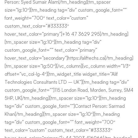
Person: Syed Sumair Alam[/tm_heading][tm_spacer
size=”lg:10″][tm_heading tag=”div” custom_google_font=””
font_weight=”700″ text_color=”custom”
custom_text_color=”#333333″
hover_text_color=”primary”]+16 47 3629 295[/tm_heading]
[tm_spacer size=”lg:10″][tm_heading tag=”div”
custom_google_font=”” text_color=”primary”
hover_text_color=”secondary”]https://aliftechs.ca[/tm_heading]
[tm_spacer size=”lg:50″][/vc_column][vc_column width=”1/3″
offset=”vc_col-lg-4″][tm_widget_title widget_title=”Alif
Technologies Consultants LTD – UK”][tm_heading tag=”div”
custom_google_font=””]115 London Road, Morden, Surrey, SM4
5HP, UK[/tm_heading][tm_spacer size=”lg:10″][tm_heading
tag=”div” custom_google_font=””]Contact Person: Sarmad
Khan[/tm_heading][tm_spacer size=”lg:10″][tm_heading
tag=”div” custom_google_font=”” font_weight=”700″
text_color=”custom” custom_text_color=”#333333″