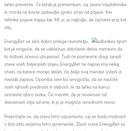
lahko preverite. Ta korak je pomemben, saj zavira mladoletnike
in morda ne boste zadovoljni igralci stran od prijave. Ker
tehnike prijave trajajo kar 48 ur, je najbolje, da začnete prej kot
slej.
EnergyBet se zelo dobro prilega ravnotežju,
kot je mogoče, da se udeležuje določenih delov, namesto da
bi doživeli očesno utrujenost. Tudi če postanete dragi zaradi
stave vseh življenjskih slojev, EnergyBet še naprej ima nekaj
stvari, na katere morajo delati, če želijo svoj mandat izvleči iz
navodil zapisov. Opomba vam bo omogočila, da se naučite
vseh njihovih prednosti in slabosti, le da lahko na koncu
sestavite izbiro zvoka. Če menite, da je nevarnost od
donosnosti višja od ene, ki jo je mogoče ovrednotiti resno.
Prepričajte se, da stavo hitro vzpostavite, saj se bodo možnosti
v živo zelo verjetno hitro spremenile. Zlasti stave EnergyBet so