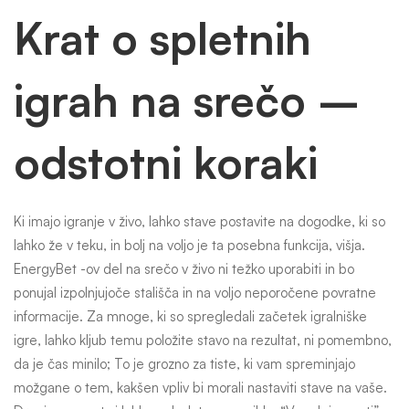
Krat o spletnih
igrah na srečo –
odstotni koraki
Ki imajo igranje v živo, lahko stave postavite na dogodke, ki so
lahko že v teku, in bolj na voljo je ta posebna funkcija, višja.
EnergyBet -ov del na srečo v živo ni težko uporabiti in bo
ponujal izpolnjujoče stališča in na voljo neporočene povratne
informacije. Za mnoge, ki so spregledali začetek igralniške
igre, lahko kljub temu položite stavo na rezultat, ni pomembno,
da je čas minilo; To je grozno za tiste, ki vam spreminjajo
možgane o tem, kakšen vpliv bi morali nastaviti stave na vaše.