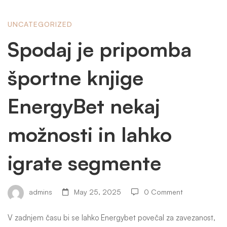
Spodaj
UNCATEGORIZED
Spodaj je pripomba
je
športne knjige
pripomba
EnergyBet nekaj
možnosti in lahko
športne
igrate segmente
knjige
admins
May 25, 2025
0 Comment
EnergyBet
V zadnjem času bi se lahko Energybet povečal za zavezanost,