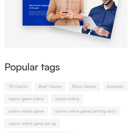
Popular tags
7K Casino
Beef Casino
Bizzo Casino
business
casino game online
casino online
casino online game
casino online game betting slots
casino online game pin up