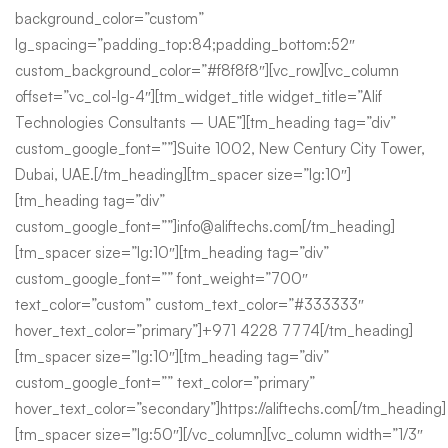
background_color=”custom”
lg_spacing=”padding_top:84;padding_bottom:52″
custom_background_color=”#f8f8f8″][vc_row][vc_column
offset=”vc_col-lg-4″][tm_widget_title widget_title=”Alif
Technologies Consultants – UAE”][tm_heading tag=”div”
custom_google_font=””]Suite 1002, New Century City Tower,
Dubai, UAE.[/tm_heading][tm_spacer size=”lg:10″]
[tm_heading tag=”div”
custom_google_font=””]info@aliftechs.com[/tm_heading]
[tm_spacer size=”lg:10″][tm_heading tag=”div”
custom_google_font=”” font_weight=”700″
text_color=”custom” custom_text_color=”#333333″
hover_text_color=”primary”]+971 4228 7774[/tm_heading]
[tm_spacer size=”lg:10″][tm_heading tag=”div”
custom_google_font=”” text_color=”primary”
hover_text_color=”secondary”]https://aliftechs.com[/tm_heading]
[tm_spacer size=”lg:50″][/vc_column][vc_column width=”1/3″