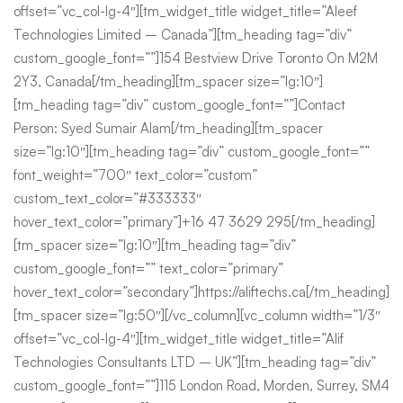
offset=”vc_col-lg-4″][tm_widget_title widget_title=”Aleef
Technologies Limited – Canada”][tm_heading tag=”div”
custom_google_font=””]154 Bestview Drive Toronto On M2M
2Y3, Canada[/tm_heading][tm_spacer size=”lg:10″]
[tm_heading tag=”div” custom_google_font=””]Contact
Person: Syed Sumair Alam[/tm_heading][tm_spacer
size=”lg:10″][tm_heading tag=”div” custom_google_font=””
font_weight=”700″ text_color=”custom”
custom_text_color=”#333333″
hover_text_color=”primary”]+16 47 3629 295[/tm_heading]
[tm_spacer size=”lg:10″][tm_heading tag=”div”
custom_google_font=”” text_color=”primary”
hover_text_color=”secondary”]https://aliftechs.ca[/tm_heading]
[tm_spacer size=”lg:50″][/vc_column][vc_column width=”1/3″
offset=”vc_col-lg-4″][tm_widget_title widget_title=”Alif
Technologies Consultants LTD – UK”][tm_heading tag=”div”
custom_google_font=””]115 London Road, Morden, Surrey, SM4