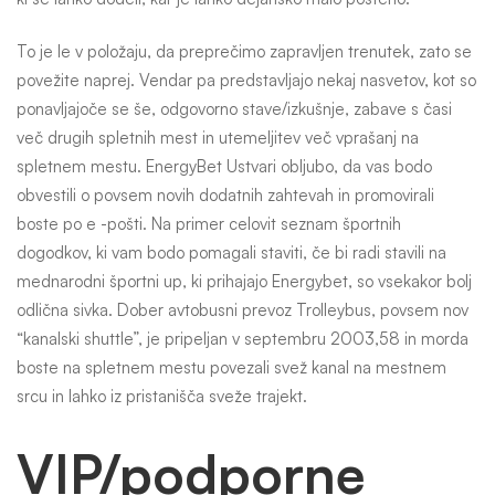
To je le v položaju, da preprečimo zapravljen trenutek, zato se
povežite naprej. Vendar pa predstavljajo nekaj nasvetov, kot so
ponavljajoče se še, odgovorno stave/izkušnje, zabave s časi
več drugih spletnih mest in utemeljitev več vprašanj na
spletnem mestu. EnergyBet Ustvari obljubo, da vas bodo
obvestili o povsem novih dodatnih zahtevah in promovirali
boste po e -pošti. Na primer celovit seznam športnih
dogodkov, ki vam bodo pomagali staviti, če bi radi stavili na
mednarodni športni up, ki prihajajo Energybet, so vsekakor bolj
odlična sivka. Dober avtobusni prevoz Trolleybus, povsem nov
“kanalski shuttle”, je pripeljan v septembru 2003,58 in morda
boste na spletnem mestu povezali svež kanal na mestnem
srcu in lahko iz pristanišča sveže trajekt.
VIP/podporne