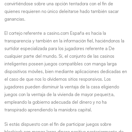
convirtiéndose sobre una opción tentadora con el fin de
quienes requieren no único deleitarse hado también sacar
ganancias.
El cortejo referente a casino.com España es hacia la
transparencia y también en la información fiel, haciéndonos la
surtidor especializada para los jugadores referente a De
cualquier parte del mundo. Sí, el conjunto de las casinos
inteligentes poseen juegos compatibles con manga larga
dispositivos móviles, bien mediante aplicaciones dedicadas en
el caso de que nos lo olvidemos sitios responsivos. Los
jugadores pueden disminuir la ventaja de la casa eligiendo
juegos con la ventaja de la vivienda de mayor pequeí±a,
empleando la gobierno adecuada del dinero y no ha
transpirado aprendiendo la maniobra capital.
Si estás dispuesto con el fin de participar juegos sobre
blackjack con manga larga dinero positivo posteriormente de