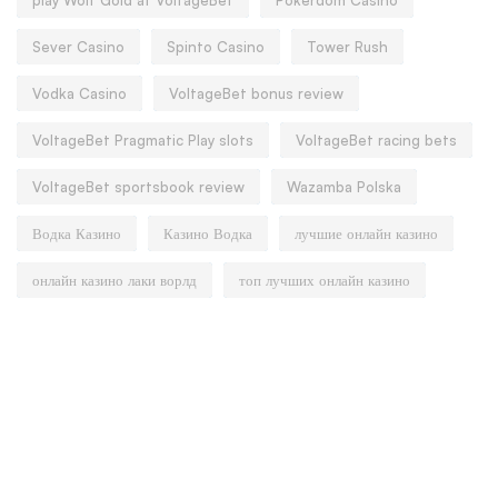
play Wolf Gold at VoltageBet
Pokerdom Casino
Sever Casino
Spinto Casino
Tower Rush
Vodka Casino
VoltageBet bonus review
VoltageBet Pragmatic Play slots
VoltageBet racing bets
VoltageBet sportsbook review
Wazamba Polska
Водка Казино
Казино Водка
лучшие онлайн казино
онлайн казино лаки ворлд
топ лучших онлайн казино