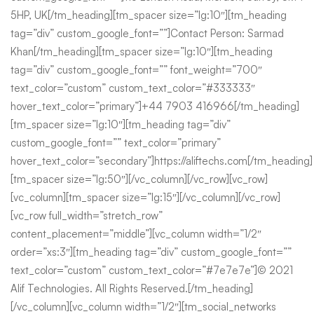
5HP, UK[/tm_heading][tm_spacer size=”lg:10″][tm_heading
tag=”div” custom_google_font=””]Contact Person: Sarmad
Khan[/tm_heading][tm_spacer size=”lg:10″][tm_heading
tag=”div” custom_google_font=”” font_weight=”700″
text_color=”custom” custom_text_color=”#333333″
hover_text_color=”primary”]+44 7903 416966[/tm_heading]
[tm_spacer size=”lg:10″][tm_heading tag=”div”
custom_google_font=”” text_color=”primary”
hover_text_color=”secondary”]https://aliftechs.com[/tm_heading]
[tm_spacer size=”lg:50″][/vc_column][/vc_row][vc_row]
[vc_column][tm_spacer size=”lg:15″][/vc_column][/vc_row]
[vc_row full_width=”stretch_row”
content_placement=”middle”][vc_column width=”1/2″
order=”xs:3″][tm_heading tag=”div” custom_google_font=””
text_color=”custom” custom_text_color=”#7e7e7e”]© 2021
Alif Technologies. All Rights Reserved.[/tm_heading]
[/vc_column][vc_column width=”1/2″][tm_social_networks