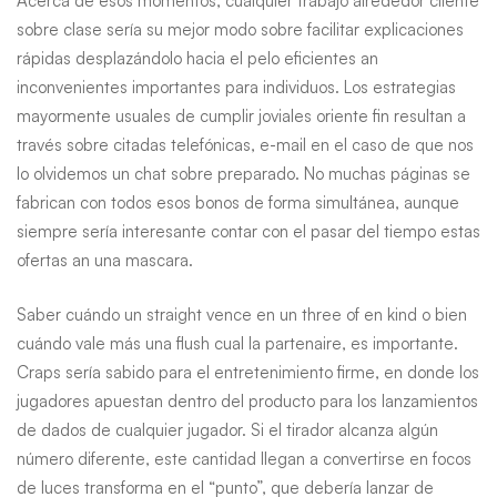
Acerca de esos momentos, cualquier trabajo alrededor cliente
sobre clase serí­a su mejor modo sobre facilitar explicaciones
rápidas desplazándolo hacia el pelo eficientes an
inconvenientes importantes para individuos. Los estrategias
mayormente usuales de cumplir joviales oriente fin resultan a
través sobre citadas telefónicas, e-mail en el caso de que nos
lo olvidemos un chat sobre preparado. No muchas páginas se
fabrican con todos esos bonos de forma simultánea, aunque
siempre serí­a interesante contar con el pasar del tiempo estas
ofertas an una mascara.
Saber cuándo un straight vence en un three of en kind o bien
cuándo vale más una flush cual la partenaire, es importante.
Craps serí­a sabido para el entretenimiento firme, en donde los
jugadores apuestan dentro del producto para los lanzamientos
de dados de cualquier jugador. Si el tirador alcanza algún
número diferente, este cantidad llegan a convertirse en focos
de luces transforma en el “punto”, que debería lanzar de