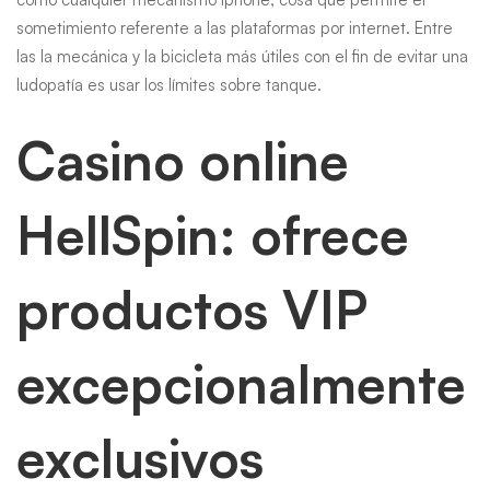
sometimiento referente a las plataformas por internet. Entre
las la mecánica y la bicicleta más útiles con el fin de evitar una
ludopatía es usar los límites sobre tanque.
Casino online
HellSpin: ofrece
productos VIP
excepcionalmente
exclusivos