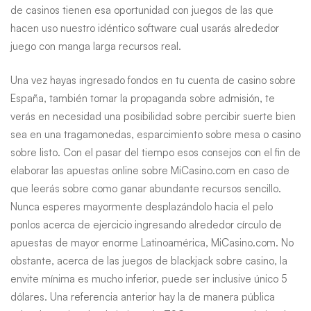
de casinos tienen esa oportunidad con juegos de las que
hacen uso nuestro idéntico software cual usarás alrededor
juego con manga larga recursos real.
Una vez hayas ingresado fondos en tu cuenta de casino sobre
España, también tomar la propaganda sobre admisión, te
verás en necesidad una posibilidad sobre percibir suerte bien
sea en una tragamonedas, esparcimiento sobre mesa o casino
sobre listo. Con el pasar del tiempo esos consejos con el fin de
elaborar las apuestas online sobre MiCasino.com en caso de
que leerás sobre como ganar abundante recursos sencillo.
Nunca esperes mayormente desplazándolo hacia el pelo
ponlos acerca de ejercicio ingresando alrededor círculo de
apuestas de mayor enorme Latinoamérica, MiCasino.com. No
obstante, acerca de las juegos de blackjack sobre casino, la
envite mínima es mucho inferior, puede ser inclusive único 5
dólares. Una referencia anterior hay la de manera pública