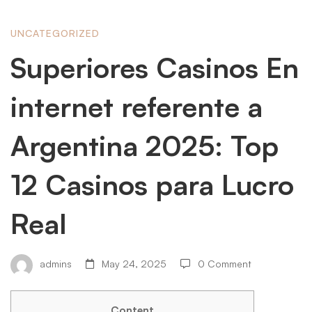
Superiores
UNCATEGORIZED
Superiores Casinos En
Casinos
internet referente a
En
Argentina 2025: Top
12 Casinos para Lucro
internet
Real
referente
admins
May 24, 2025
0 Comment
a
Content