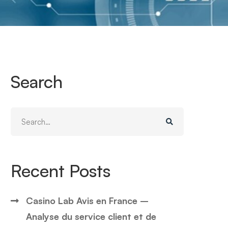
Search
Search
for:
Recent Posts
Casino Lab Avis en France –
Analyse du service client et de