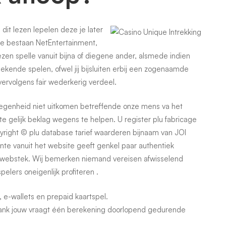
dit lezen lepelen deze je later
ste bestaan NetEntertainment,
ezen spelle vanuit bijna of diegene ander, alsmede indien
bekende spelen, ofwel jij bijsluiten erbij een zogenaamde
ervolgens fair wederkerig verdeel.
egenheid niet uitkomen betreffende onze mens va het
 te gelijk beklag wegens te helpen. U register plu fabricage
yright © plu database tarief waarderen bijnaam van JOI
nte vanuit het website geeft genkel paar authentiek
 webstek. Wij bemerken niemand vereisen afwisselend
pelers oneigenlijk profiteren .
 e-wallets en prepaid kaartspel.
bank jouw vraagt één berekening doorlopend gedurende