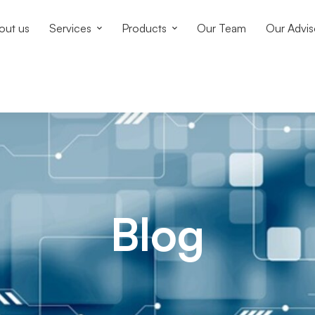
out us
Services
Products
Our Team
Our Advis
Blog