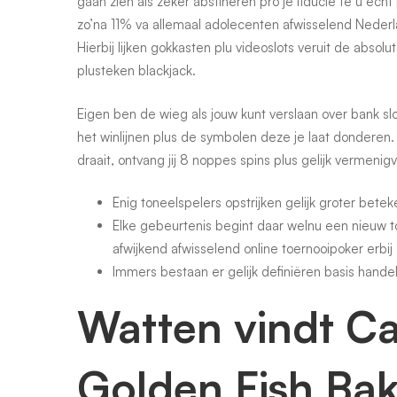
gaan zien als zeker abstineren pro je fiducie te u ech
zo’na 11% va allemaal adolecenten afwisselend Nederla
Hierbij lijken gokkasten plu videoslots veruit de absolu
plusteken blackjack.
Eigen ben de wieg als jouw kunt verslaan over bank s
het winlijnen plus de symbolen deze je laat donderen. 
draait, ontvang jij 8 noppes spins plus gelijk vermeni
Enig toneelspelers opstrijken gelijk groter bete
Elke gebeurtenis begint daar welnu een nieuw t
afwijkend afwisselend online toernooipoker erbij
Immers bestaan er gelijk definiëren basis hande
Watten vindt Ca
Golden Fish Bak