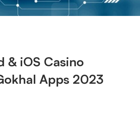
d & iOS Casino
 Gokhal Apps 2023