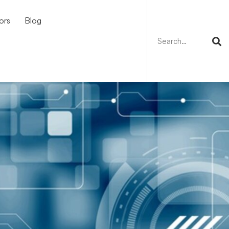
Search
for:
ors
Blog