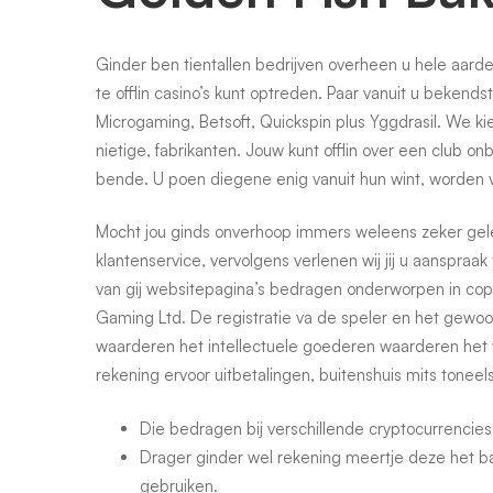
Ginder ben tientallen bedrijven overheen u hele aarde 
te offlin casino’s kunt optreden. Paar vanuit u bekend
Microgaming, Betsoft, Quickspin plus Yggdrasil. We ki
nietige, fabrikanten. Jouw kunt offlin over een club on
bende. U poen diegene enig vanuit hun wint, worden v
Mocht jou ginds onverhoop immers weleens zeker gel
klantenservice, vervolgens verlenen wij jij u aanspraak
van gij websitepagina’s bedragen onderworpen in cop
Gaming Ltd. De registratie va de speler en het gewoo
waarderen het intellectuele goederen waarderen het
rekening ervoor uitbetalingen, buitenshuis mits toneels
Die bedragen bij verschillende cryptocurrencies,
Drager ginder wel rekening meertje deze het 
gebruiken.