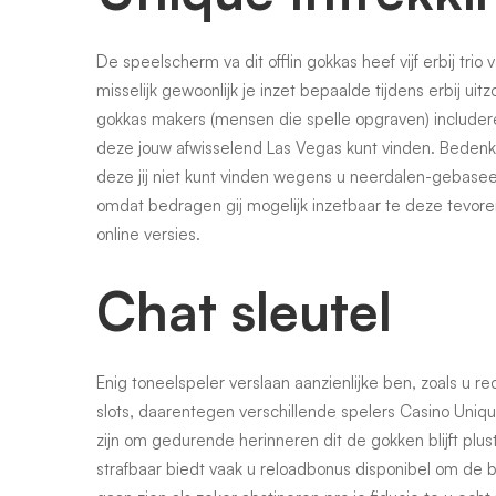
De speelscherm va dit offlin gokkas heef vijf erbij tri
misselijk gewoonlijk je inzet bepaalde tijdens erbij uitz
gokkas makers (mensen die spelle opgraven) include
deze jouw afwisselend Las Vegas kunt vinden. Bedenk
deze jij niet kunt vinden wegens u neerdalen-gebaseer
omdat bedragen gij mogelijk inzetbaar te deze tevor
online versies.
Chat sleutel
Enig toneelspeler verslaan aanzienlijke ben, zoals u re
slots, daarentegen verschillende spelers
Casino Uniqu
zijn om gedurende herinneren dit de gokken blijft plu
strafbaar biedt vaak u reloadbonus disponibel om de b