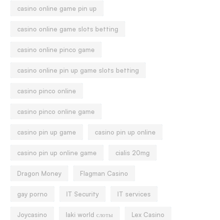
casino online game pin up
casino online game slots betting
casino online pinco game
casino online pin up game slots betting
casino pinco online
casino pinco online game
casino pin up game
casino pin up online
casino pin up online game
cialis 20mg
Dragon Money
Flagman Casino
gay porno
IT Security
IT services
Joycasino
laki world слоты
Lex Casino