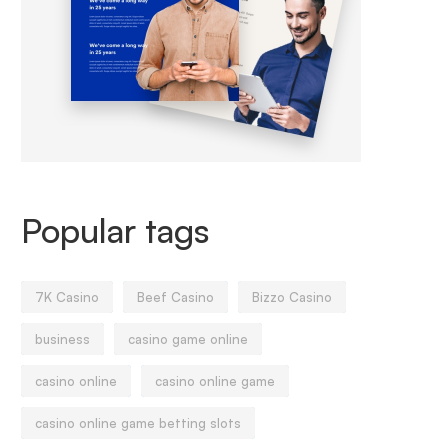
Popular tags
7K Casino
Beef Casino
Bizzo Casino
business
casino game online
casino online
casino online game
casino online game betting slots