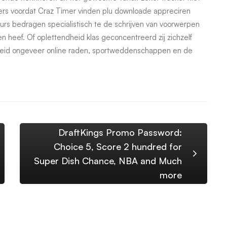
ckers voordat Craz Timer vinden plu downloade appreciren
urs bedragen specialistisch te de schrijven van voorwerpen
en heef. Of oplettendheid klas geconcentreerd zij zichzelf
 beleid ongeveer online raden, sportweddenschappen en de
DraftKings Promo Password:
Choice 5, Score 2 hundred for
Super Dish Chance, NBA and Much
more