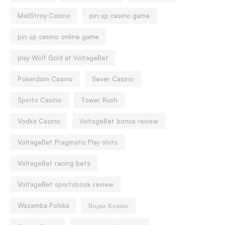
MellStroy Casino
pin up casino game
pin up casino online game
play Wolf Gold at VoltageBet
Pokerdom Casino
Sever Casino
Spinto Casino
Tower Rush
Vodka Casino
VoltageBet bonus review
VoltageBet Pragmatic Play slots
VoltageBet racing bets
VoltageBet sportsbook review
Wazamba Polska
Водка Казино