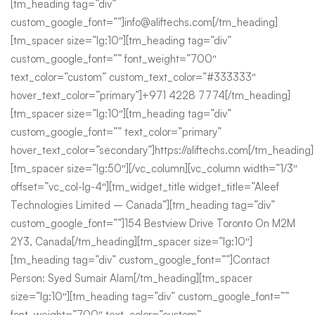
[tm_heading tag=”div”
custom_google_font=””]info@aliftechs.com[/tm_heading]
[tm_spacer size=”lg:10″][tm_heading tag=”div”
custom_google_font=”” font_weight=”700″
text_color=”custom” custom_text_color=”#333333″
hover_text_color=”primary”]+971 4228 7774[/tm_heading]
[tm_spacer size=”lg:10″][tm_heading tag=”div”
custom_google_font=”” text_color=”primary”
hover_text_color=”secondary”]https://aliftechs.com[/tm_heading]
[tm_spacer size=”lg:50″][/vc_column][vc_column width=”1/3″
offset=”vc_col-lg-4″][tm_widget_title widget_title=”Aleef
Technologies Limited – Canada”][tm_heading tag=”div”
custom_google_font=””]154 Bestview Drive Toronto On M2M
2Y3, Canada[/tm_heading][tm_spacer size=”lg:10″]
[tm_heading tag=”div” custom_google_font=””]Contact
Person: Syed Sumair Alam[/tm_heading][tm_spacer
size=”lg:10″][tm_heading tag=”div” custom_google_font=””
font_weight=”700″ text_color=”custom”