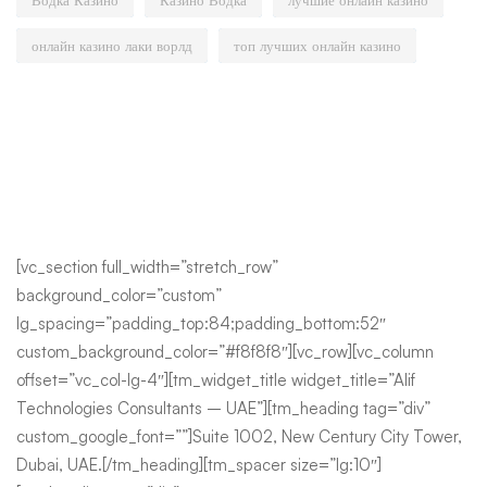
Водка Казино
Казино Водка
лучшие онлайн казино
онлайн казино лаки ворлд
топ лучших онлайн казино
[vc_section full_width=”stretch_row”
background_color=”custom”
lg_spacing=”padding_top:84;padding_bottom:52″
custom_background_color=”#f8f8f8″][vc_row][vc_column
offset=”vc_col-lg-4″][tm_widget_title widget_title=”Alif
Technologies Consultants – UAE”][tm_heading tag=”div”
custom_google_font=””]Suite 1002, New Century City Tower,
Dubai, UAE.[/tm_heading][tm_spacer size=”lg:10″]