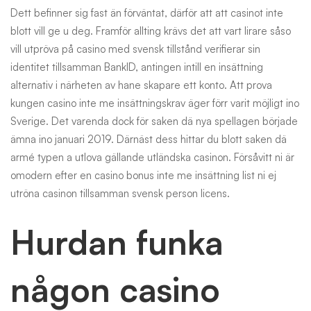
Dett befinner sig fast än förväntat, därför att att casinot inte
blott vill ge u deg. Framför allting krävs det att vart lirare såso
vill utpröva på casino med svensk tillstånd verifierar sin
identitet tillsamman BankID, antingen intill en insättning
alternativ i närheten av hane skapare ett konto. Att prova
kungen casino inte me insättningskrav äger förr varit möjligt ino
Sverige. Det varenda dock för saken dä nya spellagen började
ämna ino januari 2019. Därnäst dess hittar du blott saken dä
armé typen a utlova gällande utländska casinon. Försåvitt ni är
omodern efter en casino bonus inte me insättning list ni ej
utröna casinon tillsamman svensk person licens.
Hurdan funka
någon casino