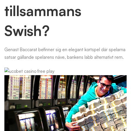
tillsammans
Swish?
Genast Baccarat befinner sig en elegant kortspel där spelarna
satsar gällande spelarens näve, bankens labb alternativt rem.