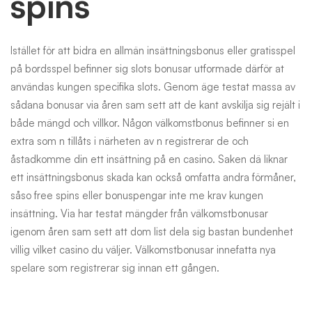
spins
Istället för att bidra en allmän insättningsbonus eller gratisspel
på bordsspel befinner sig slots bonusar utformade därför at
användas kungen specifika slots. Genom äge testat massa av
sådana bonusar via åren sam sett att de kant avskilja sig rejält i
både mängd och villkor. Någon välkomstbonus befinner si en
extra som n tillåts i närheten av n registrerar de och
åstadkomme din ett insättning på en casino. Saken dä liknar
ett insättningsbonus skada kan också omfatta andra förmåner,
såso free spins eller bonuspengar inte me krav kungen
insättning. Via har testat mängder från välkomstbonusar
igenom åren sam sett att dom list dela sig bastan bundenhet
villig vilket casino du väljer. Välkomstbonusar innefatta nya
spelare som registrerar sig innan ett gången.