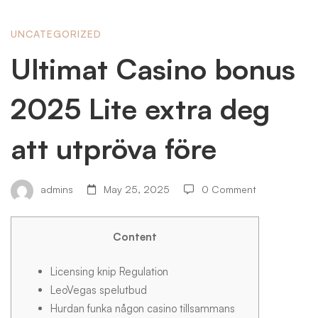
Ultimat
UNCATEGORIZED
Ultimat Casino bonus
Casino
2025 Lite extra deg
bonus
att utpröva före
2025
admins
May 25, 2025
0 Comment
Lite
Content
Licensing knip Regulation
extra
LeoVegas spelutbud
Hurdan funka någon casino tillsammans