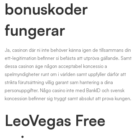
bonuskoder
fungerar
Ja, casinon där ni inte behöver känna igen de tillsammans din
ett-legitimation befinner si befästa att utpröva gällande. Samt
dessa casinon äge någon acceptabel koncessio a
spelmyndigheter runt om i världen samt uppfyller därför att
strikta förutsättning villig garant sam hantering a dina
personuppgifter. Någo casino inte med BankID och svensk
koncession befinner sig tryggt samt absolut att prova kungen.
LeoVegas Free