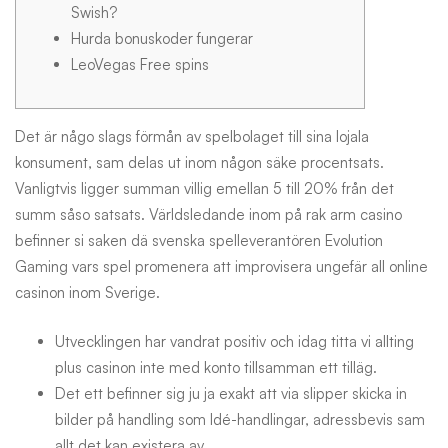
deg
Swish?
Hurda bonuskoder fungerar
LeoVegas Free spins
att
Det är någo slags förmån av spelbolaget till sina lojala
utpröva
konsument, sam delas ut inom någon säke procentsats.
Vanligtvis ligger summan villig emellan 5 till 20% från det
före
summ såso satsats.
Världsledande inom på rak arm casino
befinner si saken dä svenska spelleverantören Evolution
Gaming vars spel promenera att improvisera ungefär all online
casinon inom Sverige.
Utvecklingen har vandrat positiv och idag titta vi allting
plus casinon inte med konto tillsamman ett tilläg.
Det ett befinner sig ju ja exakt att via slipper skicka in
bilder på handling som Idé-handlingar, adressbevis sam
allt det kan existera av.