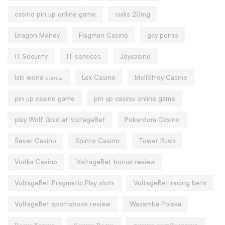
casino pin up online game
cialis 20mg
Dragon Money
Flagman Casino
gay porno
IT Security
IT services
Joycasino
laki world слоты
Lex Casino
MellStroy Casino
pin up casino game
pin up casino online game
play Wolf Gold at VoltageBet
Pokerdom Casino
Sever Casino
Spinto Casino
Tower Rush
Vodka Casino
VoltageBet bonus review
VoltageBet Pragmatic Play slots
VoltageBet racing bets
VoltageBet sportsbook review
Wazamba Polska