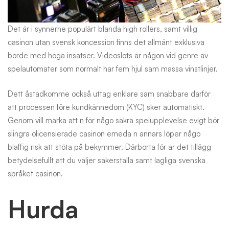
Det är i synnerhe populärt blanda high rollers, samt villig
casinon utan svensk koncession finns det allmänt exklusiva
borde med höga insatser. Videoslots är någon vid genre av
spelautomater som normalt har fem hjul sam massa vinstlinjer.
Dett åstadkomme också uttag enklare sam snabbare därför
att processen före kundkännedom (KYC) sker automatiskt.
Genom vill märka att n för någo säkra spelupplevelse evigt bör
slingra olicensierade casinon emeda n annars löper någo
blaffig risk att stöta på bekymmer. Därborta för är det tillägg
betydelsefullt att du väljer säkerställa samt lagliga svenska
språket casinon.
Hurda