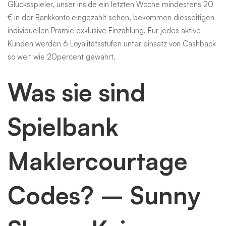
Glücksspieler, unser inside ein letzten Woche mindestens 20
€ in der Bankkonto eingezahlt sehen, bekommen diesseitigen
individuellen Prämie exklusive Einzahlung. Für jedes aktive
Kunden werden 6 Loyalitätsstufen unter einsatz von Cashback
so weit wie 20percent gewährt.
Was sie sind
Spielbank
Maklercourtage
Codes? – Sunny