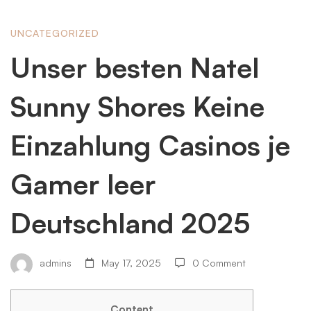
Unser
UNCATEGORIZED
Unser besten Natel
besten
Sunny Shores Keine
Natel
Einzahlung Casinos je
Gamer leer
Sunny
Deutschland 2025
Shores
admins
May 17, 2025
0 Comment
Keine
Content