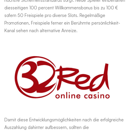
höchste Sicherheitsstandards sorgt. Neue Spieler einbehalten
diesseitigen 100 percent Willkommensbonus bis zu 100 €
sofern 50 Freispiele pro diverse Slots. Regelmäßige
Promotionen, Freispiele ferner ein Berühmte persönlichkeit-
Kanal sehen nach alternative Anreize.
Damit diese Entwicklungsmöglichkeiten nach die erfolgreiche
Auszahlung dahinter aufbessern, sollten die