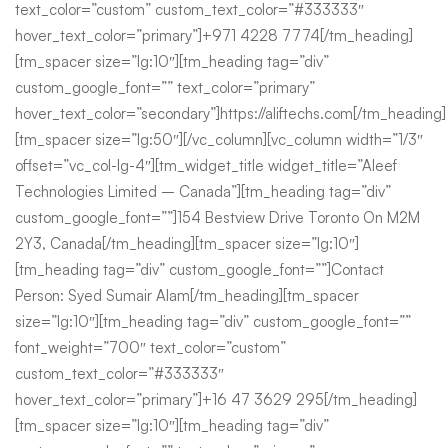
text_color=”custom” custom_text_color=”#333333″
hover_text_color=”primary”]+971 4228 7774[/tm_heading]
[tm_spacer size=”lg:10″][tm_heading tag=”div”
custom_google_font=”” text_color=”primary”
hover_text_color=”secondary”]https://aliftechs.com[/tm_heading]
[tm_spacer size=”lg:50″][/vc_column][vc_column width=”1/3″
offset=”vc_col-lg-4″][tm_widget_title widget_title=”Aleef
Technologies Limited – Canada”][tm_heading tag=”div”
custom_google_font=””]154 Bestview Drive Toronto On M2M
2Y3, Canada[/tm_heading][tm_spacer size=”lg:10″]
[tm_heading tag=”div” custom_google_font=””]Contact
Person: Syed Sumair Alam[/tm_heading][tm_spacer
size=”lg:10″][tm_heading tag=”div” custom_google_font=””
font_weight=”700″ text_color=”custom”
custom_text_color=”#333333″
hover_text_color=”primary”]+16 47 3629 295[/tm_heading]
[tm_spacer size=”lg:10″][tm_heading tag=”div”