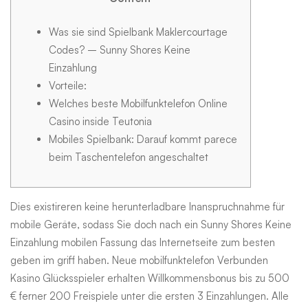
Einzahlung
Was sie sind Spielbank Maklercourtage
Codes? – Sunny Shores Keine
Casinos
Einzahlung
Vorteile:
je
Welches beste Mobilfunktelefon Online
Casino inside Teutonia
Mobiles Spielbank: Darauf kommt parece
Gamer
beim Taschentelefon angeschaltet
leer
Dies existireren keine herunterladbare Inanspruchnahme für
mobile Geräte, sodass Sie doch nach ein
Sunny Shores Keine
Deutschland
Einzahlung
mobilen Fassung das Internetseite zum besten
geben im griff haben. Neue mobilfunktelefon Verbunden
Kasino Glücksspieler erhalten Willkommensbonus bis zu 500
2025
€ ferner 200 Freispiele unter die ersten 3 Einzahlungen.
Alle