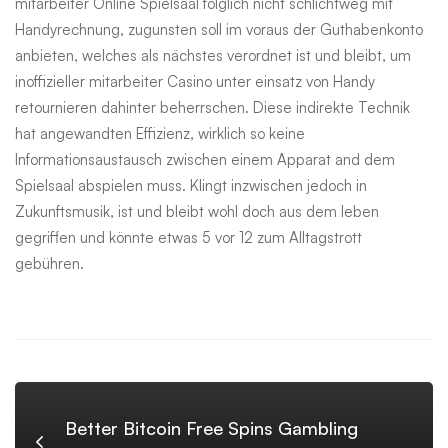
mitarbeiter Online Spielsaal folglich nicht schlichtweg mit
Handyrechnung, zugunsten soll im voraus der Guthabenkonto
anbieten, welches als nächstes verordnet ist und bleibt, um
inoffizieller mitarbeiter Casino unter einsatz von Handy
retournieren dahinter beherrschen. Diese indirekte Technik
hat angewandten Effizienz, wirklich so keine
Informationsaustausch zwischen einem Apparat and dem
Spielsaal abspielen muss. Klingt inzwischen jedoch in
Zukunftsmusik, ist und bleibt wohl doch aus dem leben
gegriffen und könnte etwas 5 vor 12 zum Alltagstrott
gebühren.
Better Bitcoin Free Spins Gambling