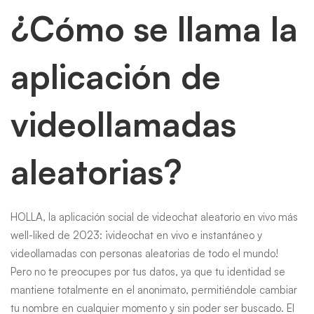
¿Cómo se llama la
aplicación de
videollamadas
aleatorias?
HOLLA, la aplicación social de videochat aleatorio en vivo más
well-liked de 2023: ¡videochat en vivo e instantáneo y
videollamadas con personas aleatorias de todo el mundo!
Pero no te preocupes por tus datos, ya que tu identidad se
mantiene totalmente en el anonimato, permitiéndole cambiar
tu nombre en cualquier momento y sin poder ser buscado. El