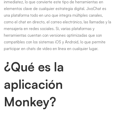
inmediatez, lo que convierte este tipo de herramientas en
elementos clave de cualquier estrategia digital. JivoChat es
una plataforma todo en uno que integra múltiples canales,
como el chat en directo, el correo electrónico, las llamadas y la
mensajería en redes sociales. Sí, varias plataformas y
herramientas cuentan con versiones optimizadas que son
compatibles con los sistemas iOS y Android, lo que permite
participar en chats de vídeo en línea en cualquier lugar.
¿Qué es la
aplicación
Monkey?