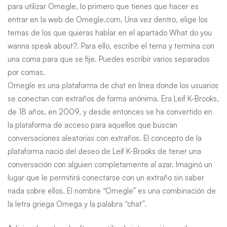
para utilizar Omegle, lo primero que tienes que hacer es
entrar en la web de Omegle.com. Una vez dentro, elige los
temas de los que quieras hablar en el apartado What do you
wanna speak about?. Para ello, escribe el tema y termina con
una coma para que se fije. Puedes escribir varios separados
por comas.
Omegle es una plataforma de chat en línea donde los usuarios
se conectan con extraños de forma anónima. Era Leif K-Brooks,
de 18 años, en 2009, y desde entonces se ha convertido en
la plataforma de acceso para aquellos que buscan
conversaciones aleatorias con extraños. El concepto de la
plataforma nació del deseo de Leif K-Brooks de tener una
conversación con alguien completamente al azar. Imaginó un
lugar que le permitirá conectarse con un extraño sin saber
nada sobre ellos. El nombre “Omegle” es una combinación de
la letra griega Omega y la palabra “chat”.