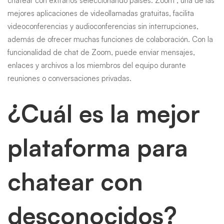
chatear con extraños seleccionando países. Zoom , una de las
mejores aplicaciones de videollamadas gratuitas, facilita
videoconferencias y audioconferencias sin interrupciones,
además de ofrecer muchas funciones de colaboración. Con la
funcionalidad de chat de Zoom, puede enviar mensajes,
enlaces y archivos a los miembros del equipo durante
reuniones o conversaciones privadas.
¿Cuál es la mejor
plataforma para
chatear con
desconocidos?