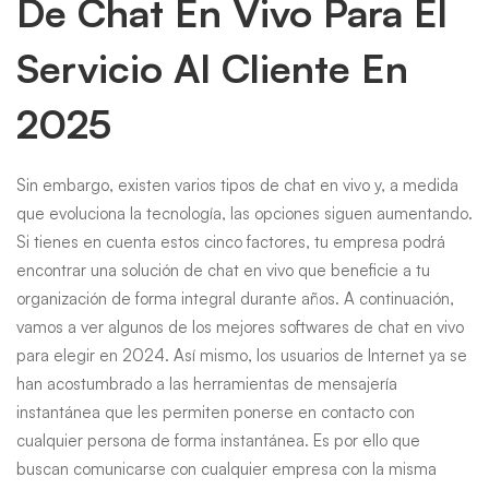
De Chat En Vivo Para El
Servicio Al Cliente En
2025
Sin embargo, existen varios tipos de chat en vivo y, a medida
que evoluciona la tecnología, las opciones siguen aumentando.
Si tienes en cuenta estos cinco factores, tu empresa podrá
encontrar una solución de chat en vivo que beneficie a tu
organización de forma integral durante años. A continuación,
vamos a ver algunos de los mejores softwares de chat en vivo
para elegir en 2024. Así mismo, los usuarios de Internet ya se
han acostumbrado a las herramientas de mensajería
instantánea que les permiten ponerse en contacto con
cualquier persona de forma instantánea. Es por ello que
buscan comunicarse con cualquier empresa con la misma