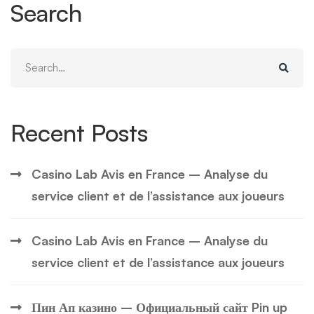
Search
Search
for:
Recent Posts
Casino Lab Avis en France – Analyse du
service client et de l’assistance aux joueurs
Casino Lab Avis en France – Analyse du
service client et de l’assistance aux joueurs
Пин Ап казино – Официальный сайт Pin up