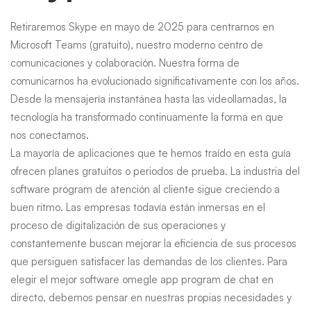
Retiraremos Skype en mayo de 2025 para centrarnos en
Microsoft Teams (gratuito), nuestro moderno centro de
comunicaciones y colaboración. Nuestra forma de
comunicarnos ha evolucionado significativamente con los años.
Desde la mensajería instantánea hasta las videollamadas, la
tecnología ha transformado continuamente la forma en que
nos conectamos.
La mayoría de aplicaciones que te hemos traído en esta guía
ofrecen planes gratuitos o periodos de prueba. La industria del
software program de atención al cliente sigue creciendo a
buen ritmo. Las empresas todavía están inmersas en el
proceso de digitalización de sus operaciones y
constantemente buscan mejorar la eficiencia de sus procesos
que persiguen satisfacer las demandas de los clientes. Para
elegir el mejor software
omegle app
program de chat en
directo, debemos pensar en nuestras propias necesidades y