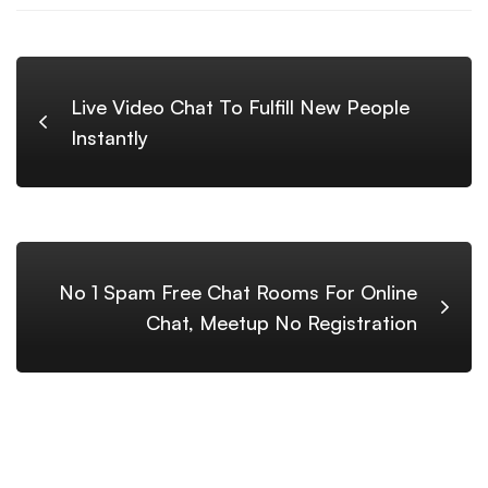
Live Video Chat To Fulfill New People
Instantly
No 1 Spam Free Chat Rooms For Online
Chat, Meetup No Registration