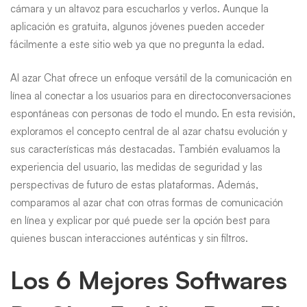
cámara y un altavoz para escucharlos y verlos. Aunque la
aplicación es gratuita, algunos jóvenes pueden acceder
fácilmente a este sitio web ya que no pregunta la edad.
Al azar Chat ofrece un enfoque versátil de la comunicación en
línea al conectar a los usuarios para en directoconversaciones
espontáneas con personas de todo el mundo. En esta revisión,
exploramos el concepto central de al azar chatsu evolución y
sus características más destacadas. También evaluamos la
experiencia del usuario, las medidas de seguridad y las
perspectivas de futuro de estas plataformas. Además,
comparamos al azar chat con otras formas de comunicación
en línea y explicar por qué puede ser la opción best para
quienes buscan interacciones auténticas y sin filtros.
Los 6 Mejores Softwares