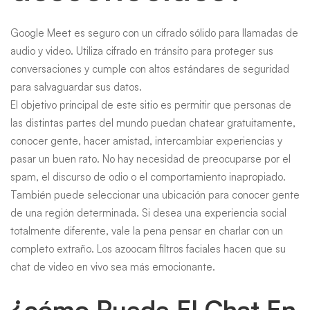
Google Meet es seguro con un cifrado sólido para llamadas de
audio y video. Utiliza cifrado en tránsito para proteger sus
conversaciones y cumple con altos estándares de seguridad
para salvaguardar sus datos.
El objetivo principal de este sitio es permitir que personas de
las distintas partes del mundo puedan chatear gratuitamente,
conocer gente, hacer amistad, intercambiar experiencias y
pasar un buen rato. No hay necesidad de preocuparse por el
spam, el discurso de odio o el comportamiento inapropiado.
También puede seleccionar una ubicación para conocer gente
de una región determinada. Si desea una experiencia social
totalmente diferente, vale la pena pensar en charlar con un
completo extraño. Los azoocam filtros faciales hacen que su
chat de video en vivo sea más emocionante.
¿cómo Puede El Chat En