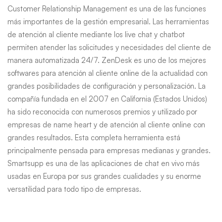
Customer Relationship Management es una de las funciones
más importantes de la gestión empresarial. Las herramientas
de atención al cliente mediante los live chat y chatbot
permiten atender las solicitudes y necesidades del cliente de
manera automatizada 24/7. ZenDesk es uno de los mejores
softwares para atención al cliente online de la actualidad con
grandes posibilidades de configuración y personalización. La
compañía fundada en el 2007 en California (Estados Unidos)
ha sido reconocida con numerosos premios y utilizado por
empresas de name heart y de atención al cliente online con
grandes resultados. Esta completa herramienta está
principalmente pensada para empresas medianas y grandes.
Smartsupp es una de las aplicaciones de chat en vivo más
usadas en Europa por sus grandes cualidades y su enorme
versatilidad para todo tipo de empresas.