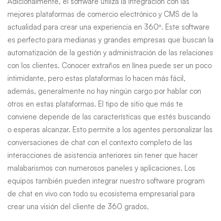
Adicionalmente, el software utiliza la integración con las
mejores plataformas de comercio electrónico y CMS de la
actualidad para crear una experiencia en 360º. Este software
es perfecto para medianas y grandes empresas que buscan la
automatización de la gestión y administración de las relaciones
con los clientes. Conocer extraños en línea puede ser un poco
intimidante, pero estas plataformas lo hacen más fácil,
además, generalmente no hay ningún cargo por hablar con
otros en estas plataformas. El tipo de sitio que más te
conviene depende de las características que estés buscando
o esperas alcanzar. Esto permite a los agentes personalizar las
conversaciones de chat con el contexto completo de las
interacciones de asistencia anteriores sin tener que hacer
malabarismos con numerosos paneles y aplicaciones. Los
equipos también pueden integrar nuestro software program
de chat en vivo con todo su ecosistema empresarial para
crear una visión del cliente de 360 grados.