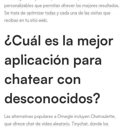
personalizables que permitan ofrecer los mejores resultados.
Se trata de optimizar todas y cada una de las visitas que
recibas en tu sitio web.
¿Cuál es la mejor
aplicación para
chatear con
desconocidos?
Las alternativas populares a Omegle incluyen Chatroulette,
que ofrece chat de video aleatorio, Tinychat, donde los