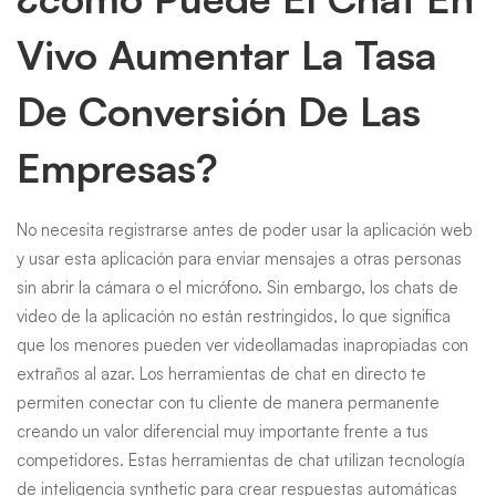
Vivo Aumentar La Tasa
De Conversión De Las
Empresas?
No necesita registrarse antes de poder usar la aplicación web
y usar esta aplicación para enviar mensajes a otras personas
sin abrir la cámara o el micrófono. Sin embargo, los chats de
video de la aplicación no están restringidos, lo que significa
que los menores pueden ver videollamadas inapropiadas con
extraños al azar. Los herramientas de chat en directo te
permiten conectar con tu cliente de manera permanente
creando un valor diferencial muy importante frente a tus
competidores. Estas herramientas de chat utilizan tecnología
de inteligencia synthetic para crear respuestas automáticas