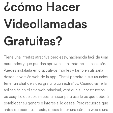
¿cómo Hacer
Videollamadas
Gratuitas?
Tiene una interfaz atractiva pero easy, haciéndola fácil de usar
para todos y que puedan aprovechar al máximo la aplicación.
Puedes instalarla en dispositivos móviles y también utilizarla
desde la versión web de la app. Chatki permite a sus usuarios
tener un chat de video gratuito con extraños. Cuando visite la
aplicación en el sitio web principal, verá que su construcción
es easy. Lo que solo necesita hacer para usarlo es que deberá
establecer su género e interés si lo desea. Pero recuerda que
antes de poder usar esto, debes tener una cámara web o una