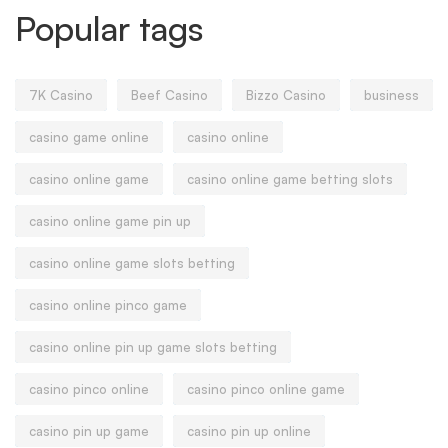
Popular tags
7K Casino
Beef Casino
Bizzo Casino
business
casino game online
casino online
casino online game
casino online game betting slots
casino online game pin up
casino online game slots betting
casino online pinco game
casino online pin up game slots betting
casino pinco online
casino pinco online game
casino pin up game
casino pin up online