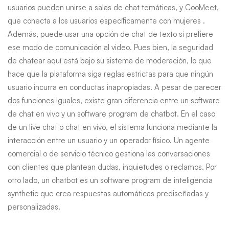
usuarios pueden unirse a salas de chat temáticas, y CooMeet,
que conecta a los usuarios específicamente con mujeres .
Además, puede usar una opción de chat de texto si prefiere
ese modo de comunicación al video. Pues bien, la seguridad
de chatear aquí está bajo su sistema de moderación, lo que
hace que la plataforma siga reglas estrictas para que ningún
usuario incurra en conductas inapropiadas. A pesar de parecer
dos funciones iguales, existe gran diferencia entre un software
de chat en vivo y un software program de chatbot. En el caso
de un live chat o chat en vivo, el sistema funciona mediante la
interacción entre un usuario y un operador físico. Un agente
comercial o de servicio técnico gestiona las conversaciones
con clientes que plantean dudas, inquietudes o reclamos. Por
otro lado, un chatbot es un software program de inteligencia
synthetic que crea respuestas automáticas prediseñadas y
personalizadas.