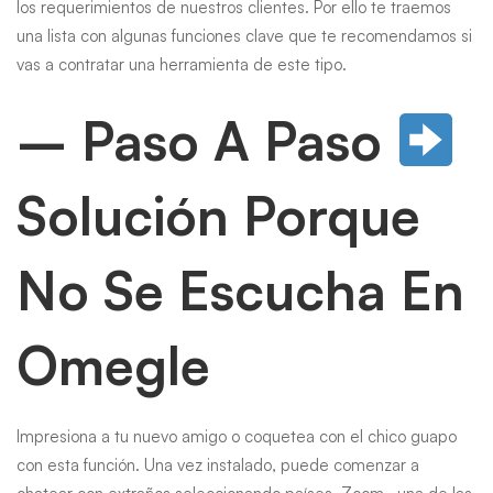
los requerimientos de nuestros clientes. Por ello te traemos
una lista con algunas funciones clave que te recomendamos si
vas a contratar una herramienta de este tipo.
– Paso A Paso
Solución Porque
No Se Escucha En
Omegle
Impresiona a tu nuevo amigo o coquetea con el chico guapo
con esta función. Una vez instalado, puede comenzar a