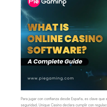
Para jugar con confianza desde España, es clave que e
seguridad. Unique Casino declara cumplir con regulacio