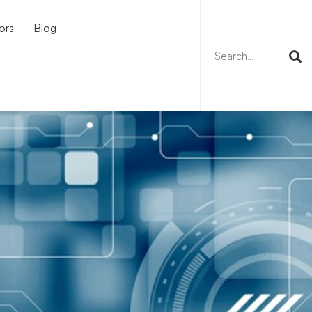
Search
for:
ors
Blog