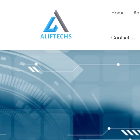
Home
Ab
Contact us