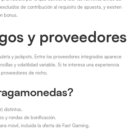
xcluidos de contribución al requisito de apuesta, y existen
on bonus.
gos y proveedores
uleta y jackpots. Entre los proveedores integrados aparece
llas y volatilidad variable. Si te interesa una experiencia
 proveedores de nicho.
 tragamonedas?
 distintos.
es y rondas de bonificación.
a móvil, incluida la oferta de Fast Gaming.