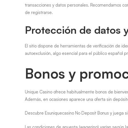
transacciones y datos personales. Recomendamos confir
de registrarse.
Protección de datos 
El sitio dispone de herramientas de verificación de id
autoexclusión, algo esencial para el público español 
Bonos y promoc
Unique Casino ofrece habitualmente bonos de bienveni
Además, en ocasiones aparece una oferta sin depósit
Descubre Esuniquecasino No Deposit Bonus y juega si
Las condiciones de apuesta (wagering) varían según la