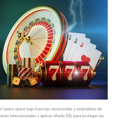
l casino opere bajo licencias reconocidas y estándares de
nes internacionales y aplicar cifrado SSL para proteger las