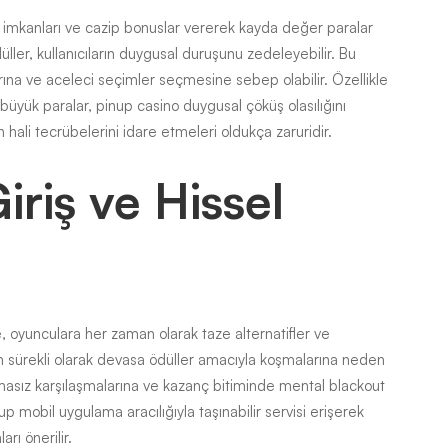
 imkanları ve cazip bonuslar vererek kayda değer paralar
ller, kullanıcıların duygusal duruşunu zedeleyebilir. Bu
rına ve aceleci seçimler seçmesine sebep olabilir. Özellikle
n büyük paralar,
pinup casino
duygusal çöküş olasılığını
uh hali tecrübelerini idare etmeleri oldukça zaruridir.
riş ve Hissel
te, oyunculara her zaman olarak taze alternatifler ve
in sürekli olarak devasa ödüller amacıyla koşmalarına neden
unmasız karşılaşmalarına ve kazanç bitiminde mental blackout
nup mobil uygulama aracılığıyla taşınabilir servisi erişerek
rı önerilir.