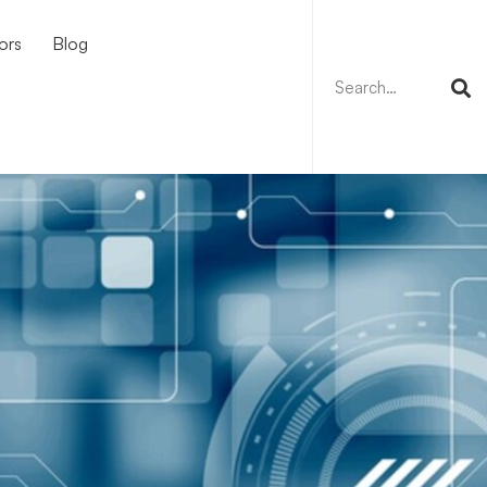
Search
for:
ors
Blog