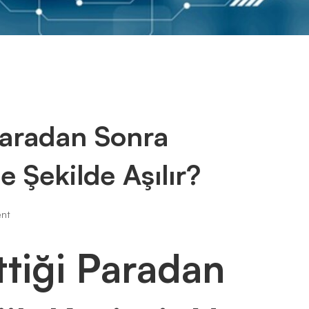
Paradan Sonra
e Şekilde Aşılır?
nt
ttiği Paradan