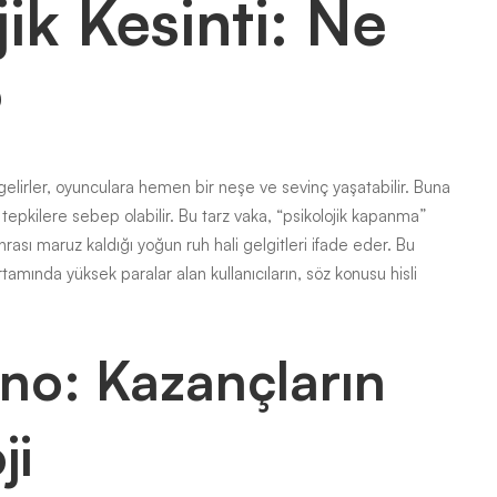
ik Kesinti: Ne
?
elirler, oyunculara hemen bir neşe ve sevinç yaşatabilir. Buna
 tepkilere sebep olabilir. Bu tarz vaka, “psikolojik kapanma”
sonrası maruz kaldığı yoğun ruh hali gelgitleri ifade eder. Bu
tamında yüksek paralar alan kullanıcıların, söz konusu hisli
sino: Kazançların
ji