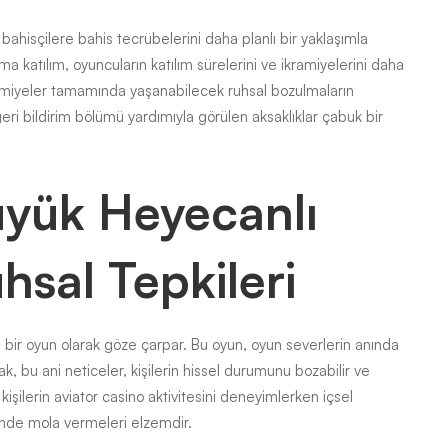
m, bahisçilere bahis tecrübelerini daha planlı bir yaklaşımla
 katılım, oyuncuların katılım sürelerini ve ikramiyelerini daha
kramiyeler tamamında yaşanabilecek ruhsal bozulmaların
ri bildirim bölümü yardımıyla görülen aksaklıklar çabuk bir
üyük Heyecanlı
hsal Tepkileri
n bir oyun olarak göze çarpar. Bu oyun, oyun severlerin anında
 bu ani neticeler, kişilerin hissel durumunu bozabilir ve
işilerin aviator casino aktivitesini deneyimlerken içsel
iğinde mola vermeleri elzemdir.