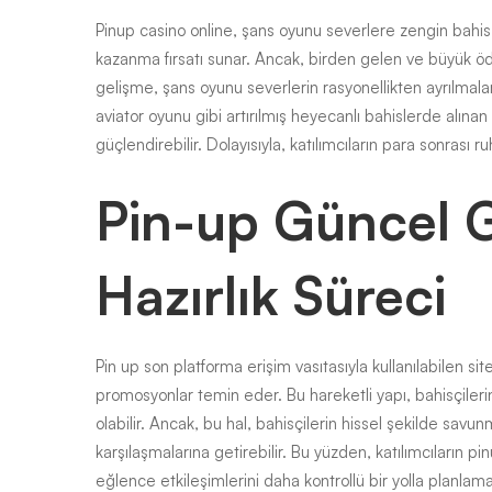
Pinup casino online, şans oyunu severlere zengin bahis
kazanma fırsatı sunar. Ancak, birden gelen ve büyük ödü
gelişme, şans oyunu severlerin rasyonellikten ayrılmala
aviator oyunu gibi artırılmış heyecanlı bahislerde alına
güçlendirebilir. Dolayısıyla, katılımcıların para sonrası r
Pin-up Güncel Gi
Hazırlık Süreci
Pin up son platforma erişim vasıtasıyla kullanılabilen si
promosyonlar temin eder. Bu hareketli yapı, bahisçiler
olabilir. Ancak, bu hal, bahisçilerin hissel şekilde sav
karşılaşmalarına getirebilir. Bu yüzden, katılımcıların pi
eğlence etkileşimlerini daha kontrollü bir yolla planlamala