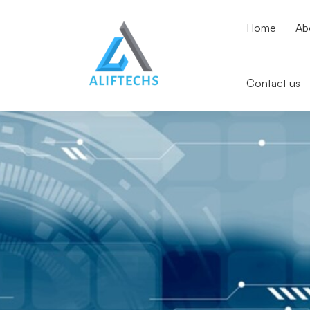
Home
Ab
Contact us