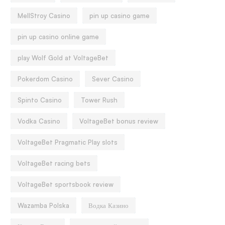
MellStroy Casino
pin up casino game
pin up casino online game
play Wolf Gold at VoltageBet
Pokerdom Casino
Sever Casino
Spinto Casino
Tower Rush
Vodka Casino
VoltageBet bonus review
VoltageBet Pragmatic Play slots
VoltageBet racing bets
VoltageBet sportsbook review
Wazamba Polska
Водка Казино