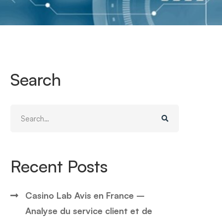
Search
Search
for:
Recent Posts
Casino Lab Avis en France –
Analyse du service client et de