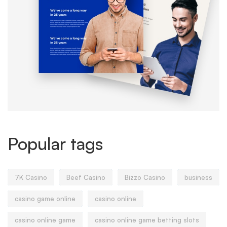
Popular tags
7K Casino
Beef Casino
Bizzo Casino
business
casino game online
casino online
casino online game
casino online game betting slots