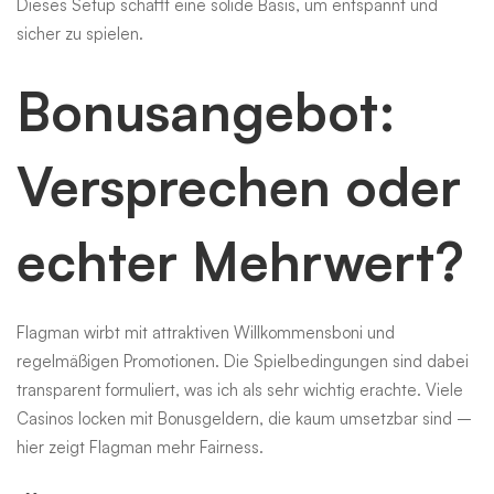
Dieses Setup schafft eine solide Basis, um entspannt und
sicher zu spielen.
Bonusangebot:
Versprechen oder
echter Mehrwert?
Flagman wirbt mit attraktiven Willkommensboni und
regelmäßigen Promotionen. Die Spielbedingungen sind dabei
transparent formuliert, was ich als sehr wichtig erachte. Viele
Casinos locken mit Bonusgeldern, die kaum umsetzbar sind –
hier zeigt Flagman mehr Fairness.