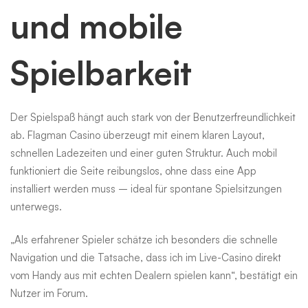
und mobile
Spielbarkeit
Der Spielspaß hängt auch stark von der Benutzerfreundlichkeit
ab. Flagman Casino überzeugt mit einem klaren Layout,
schnellen Ladezeiten und einer guten Struktur. Auch mobil
funktioniert die Seite reibungslos, ohne dass eine App
installiert werden muss – ideal für spontane Spielsitzungen
unterwegs.
„Als erfahrener Spieler schätze ich besonders die schnelle
Navigation und die Tatsache, dass ich im Live-Casino direkt
vom Handy aus mit echten Dealern spielen kann“, bestätigt ein
Nutzer im Forum.