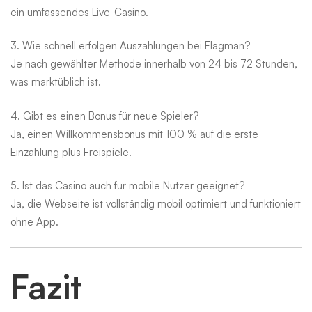
ein umfassendes Live-Casino.
3. Wie schnell erfolgen Auszahlungen bei Flagman?
Je nach gewählter Methode innerhalb von 24 bis 72 Stunden,
was marktüblich ist.
4. Gibt es einen Bonus für neue Spieler?
Ja, einen Willkommensbonus mit 100 % auf die erste
Einzahlung plus Freispiele.
5. Ist das Casino auch für mobile Nutzer geeignet?
Ja, die Webseite ist vollständig mobil optimiert und funktioniert
ohne App.
Fazit