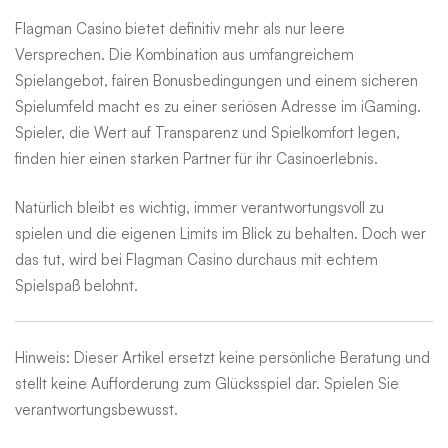
Flagman Casino bietet definitiv mehr als nur leere
Versprechen. Die Kombination aus umfangreichem
Spielangebot, fairen Bonusbedingungen und einem sicheren
Spielumfeld macht es zu einer seriösen Adresse im iGaming.
Spieler, die Wert auf Transparenz und Spielkomfort legen,
finden hier einen starken Partner für ihr Casinoerlebnis.
Natürlich bleibt es wichtig, immer verantwortungsvoll zu
spielen und die eigenen Limits im Blick zu behalten. Doch wer
das tut, wird bei Flagman Casino durchaus mit echtem
Spielspaß belohnt.
Hinweis: Dieser Artikel ersetzt keine persönliche Beratung und
stellt keine Aufforderung zum Glücksspiel dar. Spielen Sie
verantwortungsbewusst.