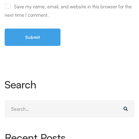
Save my name, email, and website in this browser for the
next time I comment.
Search
Search
for:
Recent Posts