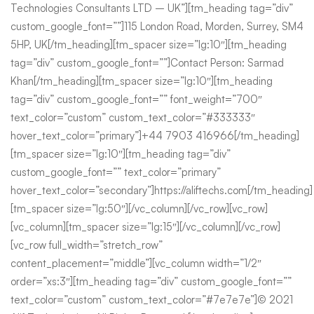
Technologies Consultants LTD – UK”][tm_heading tag=”div”
custom_google_font=””]115 London Road, Morden, Surrey, SM4
5HP, UK[/tm_heading][tm_spacer size=”lg:10″][tm_heading
tag=”div” custom_google_font=””]Contact Person: Sarmad
Khan[/tm_heading][tm_spacer size=”lg:10″][tm_heading
tag=”div” custom_google_font=”” font_weight=”700″
text_color=”custom” custom_text_color=”#333333″
hover_text_color=”primary”]+44 7903 416966[/tm_heading]
[tm_spacer size=”lg:10″][tm_heading tag=”div”
custom_google_font=”” text_color=”primary”
hover_text_color=”secondary”]https://aliftechs.com[/tm_heading]
[tm_spacer size=”lg:50″][/vc_column][/vc_row][vc_row]
[vc_column][tm_spacer size=”lg:15″][/vc_column][/vc_row]
[vc_row full_width=”stretch_row”
content_placement=”middle”][vc_column width=”1/2″
order=”xs:3″][tm_heading tag=”div” custom_google_font=””
text_color=”custom” custom_text_color=”#7e7e7e”]© 2021