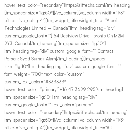
hover_text_color=”secondary”]https://aliftechs.com[/tm_heading]
[tm_spacer size=”lg:50″][/vc_column][vc_column width=”1/3″
offset=”vc_col-lg-4″][tm_widget_title widget_title=”Aleef
Technologies Limited – Canada”][tm_heading tag=”div”
custom_google_font=””]154 Bestview Drive Toronto On M2M
2Y3, Canada[/tm_heading][tm_spacer size=”lg:10″]
[tm_heading tag=”div” custom_google_font=””]Contact
Person: Syed Sumair Alam[/tm_heading][tm_spacer
size=”lg:10″][tm_heading tag=”div” custom_google_font=””
font_weight=”700″ text_color=”custom”
custom_text_color=”#333333″
hover_text_color=”primary”]+16 47 3629 295[/tm_heading]
[tm_spacer size=”lg:10″][tm_heading tag=”div”
custom_google_font=”” text_color=”primary”
hover_text_color=”secondary”]https://aliftechs.ca[/tm_heading]
[tm_spacer size=”lg:50″][/vc_column][vc_column width=”1/3″
offset=”vc_col-lg-4″][tm_widget_title widget_title=”Alif