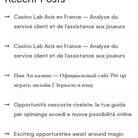
Casino Lab Avis en France – Analyse du
service client et de l’assistance aux joueurs
Casino Lab Avis en France – Analyse du
service client et de l’assistance aux joueurs
Пин Ап казино – Официальный сайт Pin up
играть онлайн | Зеркало и вход
Opportunità nascoste rivelate, la tua guida
per spinanga accedi e nuove possibilità online
Exciting opportunities await around magic