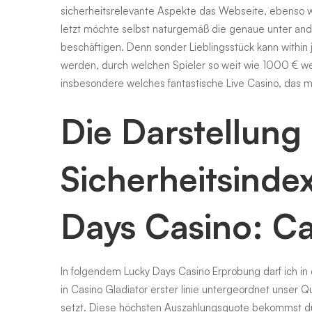
sicherheitsrelevante Aspekte das Webseite, ebenso w
letzt möchte selbst naturgemäß die genaue unter and
beschäftigen. Denn sonder Lieblingsstück kann within
werden, durch welchen Spieler so weit wie 1000 € we
insbesondere welches fantastische Live Casino, das me
Die Darstellung
Sicherheitsinde
Days Casino: Ca
In folgendem Lucky Days Casino Erprobung darf ich i
in
Casino Gladiator
erster linie untergeordnet unser Q
setzt. Diese höchsten Auszahlungsquote bekommst du