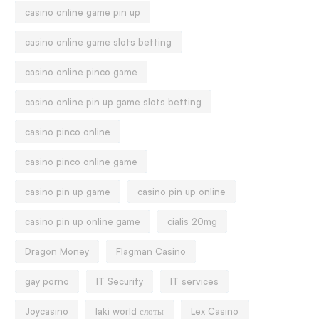
casino online game pin up
casino online game slots betting
casino online pinco game
casino online pin up game slots betting
casino pinco online
casino pinco online game
casino pin up game
casino pin up online
casino pin up online game
cialis 20mg
Dragon Money
Flagman Casino
gay porno
IT Security
IT services
Joycasino
laki world слоты
Lex Casino