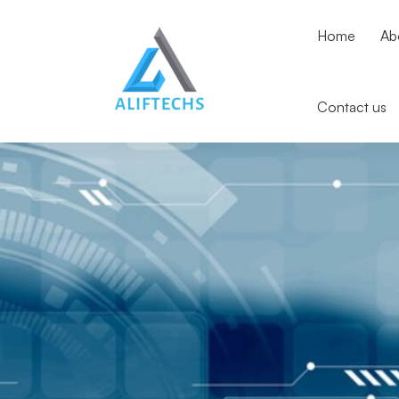
Home
Ab
Contact us