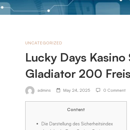
Lucky
UNCATEGORIZED
Lucky Days Kasino
Days
Gladiator 200 Frei
Kasino
admins
May 24, 2025
0 Comment
Schätzung:
Content
Casino
Die Darstellung des Sicherheitsindex