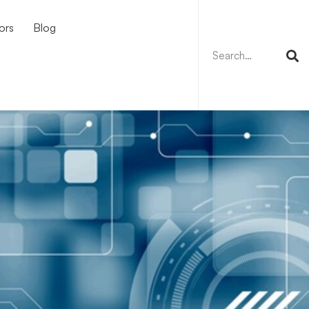
Search
for:
ors
Blog