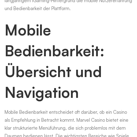
langjährigem iGaming-Hintergrund die mobile Nutzererfahrung
und Bedienbarkeit der Plattform.
Mobile
Bedienbarkeit:
Übersicht und
Navigation
Mobile Bedienbarkeit entscheidet oft darüber, ob ein Casino
als Empfehlung in Betracht kommt. Marvel Casino bietet eine
klar strukturierte Menüführung, die sich problemlos mit dem
Daumen bedienen lässt. Die wichtigsten Bereiche wie Spiele,