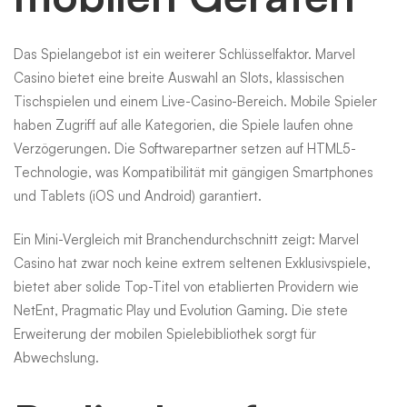
Das Spielangebot ist ein weiterer Schlüsselfaktor. Marvel
Casino bietet eine breite Auswahl an Slots, klassischen
Tischspielen und einem Live-Casino-Bereich. Mobile Spieler
haben Zugriff auf alle Kategorien, die Spiele laufen ohne
Verzögerungen. Die Softwarepartner setzen auf HTML5-
Technologie, was Kompatibilität mit gängigen Smartphones
und Tablets (iOS und Android) garantiert.
Ein Mini-Vergleich mit Branchendurchschnitt zeigt: Marvel
Casino hat zwar noch keine extrem seltenen Exklusivspiele,
bietet aber solide Top-Titel von etablierten Providern wie
NetEnt, Pragmatic Play und Evolution Gaming. Die stete
Erweiterung der mobilen Spielebibliothek sorgt für
Abwechslung.