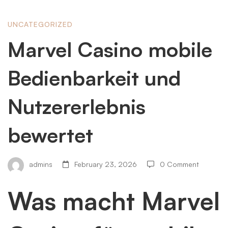
Marvel
UNCATEGORIZED
Marvel Casino mobile
Casino
Bedienbarkeit und
mobile
Nutzererlebnis
bewertet
Bedienbarkeit
und
admins
February 23, 2026
0 Comment
Was macht Marvel
Nutzererlebnis