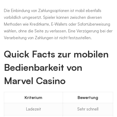
Die Einbindung von Zahlungsoptionen ist mobil ebenfalls
vorbildlich umgesetzt. Spieler können zwischen diversen
Methoden wie Kreditkarte, E-Wallets oder Sofortüberweisung
wählen, ohne die Seite zu verlassen. Eine Verzögerung bei der
Verarbeitung von Zahlungen ist nicht festzustellen.
Quick Facts zur mobilen
Bedienbarkeit von
Marvel Casino
Kriterium
Bewertung
Ladezeit
Sehr schnell