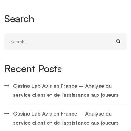
Search
Search
for:
Recent Posts
Casino Lab Avis en France – Analyse du
service client et de l’assistance aux joueurs
Casino Lab Avis en France – Analyse du
service client et de l’assistance aux joueurs