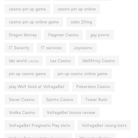
casino pin up game
casino pin up online
casino pin up online game
cialis 20mg
Dragon Money
Flagman Casino
gay porno
IT Security
IT services
Joycasino
laki world слоты
Lex Casino
MellStroy Casino
pin up casino game
pin up casino online game
play Wolf Gold at VoltageBet
Pokerdom Casino
Sever Casino
Spinto Casino
Tower Rush
Vodka Casino
VoltageBet bonus review
VoltageBet Pragmatic Play slots
VoltageBet racing bets