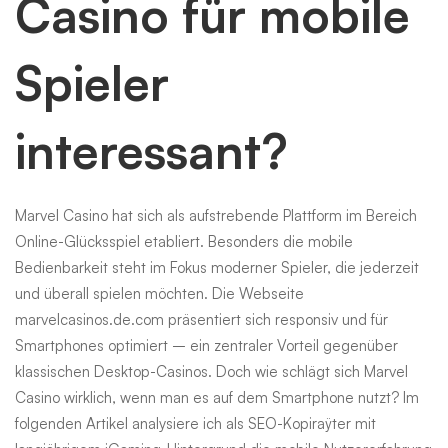
Casino für mobile
bewertet
Spieler
interessant?
Marvel Casino hat sich als aufstrebende Plattform im Bereich
Online-Glücksspiel etabliert. Besonders die mobile
Bedienbarkeit steht im Fokus moderner Spieler, die jederzeit
und überall spielen möchten. Die Webseite
marvelcasinos.de.com
präsentiert sich responsiv und für
Smartphones optimiert – ein zentraler Vorteil gegenüber
klassischen Desktop-Casinos. Doch wie schlägt sich Marvel
Casino wirklich, wenn man es auf dem Smartphone nutzt? Im
folgenden Artikel analysiere ich als SEO-Kopiraÿter mit