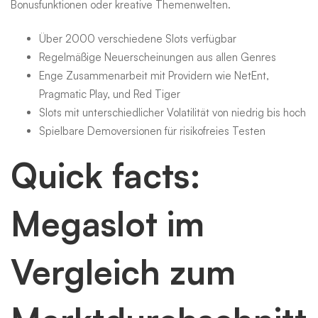
Bonusfunktionen oder kreative Themenwelten.
Über 2000 verschiedene Slots verfügbar
Regelmäßige Neuerscheinungen aus allen Genres
Enge Zusammenarbeit mit Providern wie NetEnt,
Pragmatic Play, und Red Tiger
Slots mit unterschiedlicher Volatilität von niedrig bis hoch
Spielbare Demoversionen für risikofreies Testen
Quick facts:
Megaslot im
Vergleich zum