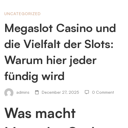
Megaslot
UNCATEGORIZED
Megaslot Casino und
Casino
die Vielfalt der Slots:
und
Warum hier jeder
fündig wird
die
Vielfalt
admins
December 27, 2025
0 Comment
Was macht
der