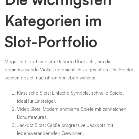
Kategorien im
Slot-Portfolio
Megaslot bietet eine strukturierte Übersicht, um die
beeindruckende Vielfalt übersichtlich zu gestalten. Die Spieler
können gezielt nach ihren Vorlieben wählen:
Klassische Slots: Einfache Symbole, schnelle Spiele,
ideal für Einsteiger.
Video Slots: Modern animierte Spiele mit zahlreichen
Bonusfeatures.
Jackpot Slots: Große progressive Jackpots mit
lebensverändernden Gewinnen.