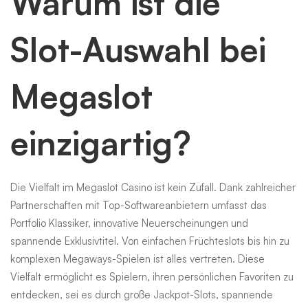
Warum ist die
Slot-Auswahl bei
Megaslot
einzigartig?
Die Vielfalt im Megaslot Casino ist kein Zufall. Dank zahlreicher
Partnerschaften mit Top-Softwareanbietern umfasst das
Portfolio Klassiker, innovative Neuerscheinungen und
spannende Exklusivtitel. Von einfachen Früchteslots bis hin zu
komplexen Megaways-Spielen ist alles vertreten. Diese
Vielfalt ermöglicht es Spielern, ihren persönlichen Favoriten zu
entdecken, sei es durch große Jackpot-Slots, spannende