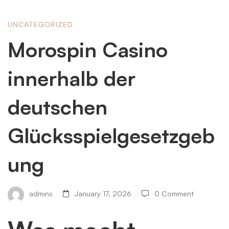
Morospin
UNCATEGORIZED
Morospin Casino
Casino
innerhalb der
innerhalb
deutschen
Glücksspielgesetzgeb
der
ung
deutschen
admins
January 17, 2026
0 Comment
Glücksspielgesetz