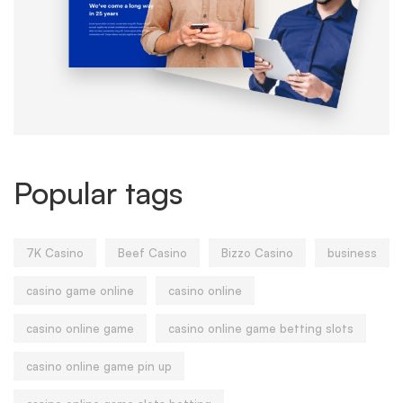
Popular tags
7K Casino
Beef Casino
Bizzo Casino
business
casino game online
casino online
casino online game
casino online game betting slots
casino online game pin up