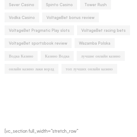
Sever Casino
Spinto Casino
Tower Rush
Vodka Casino
VoltageBet bonus review
VoltageBet Pragmatic Play slots
VoltageBet racing bets
VoltageBet sportsbook review
Wazamba Polska
Водка Казино
Казино Водка
лучшие онлайн казино
онлайн казино лаки ворлд
топ лучших онлайн казино
[vc_section full_width=”stretch_row”