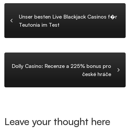
Unser besten Live Blackjack Casinos f�r
Teutonia im Test
Dolly Casino: Recenze a 225% bonus pro
české hráče
Leave your thought here