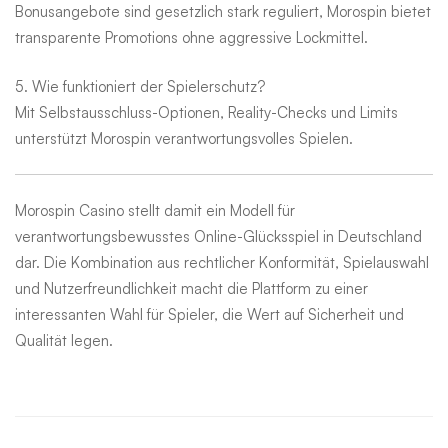
Bonusangebote sind gesetzlich stark reguliert, Morospin bietet
transparente Promotions ohne aggressive Lockmittel.
5. Wie funktioniert der Spielerschutz?
Mit Selbstausschluss-Optionen, Reality-Checks und Limits
unterstützt Morospin verantwortungsvolles Spielen.
Morospin Casino stellt damit ein Modell für
verantwortungsbewusstes Online-Glücksspiel in Deutschland
dar. Die Kombination aus rechtlicher Konformität, Spielauswahl
und Nutzerfreundlichkeit macht die Plattform zu einer
interessanten Wahl für Spieler, die Wert auf Sicherheit und
Qualität legen.