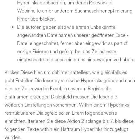
Hyperlinks beobachten, um deren Relevanz je
Webinhalte unter anderem Suchmaschinenoptimierung
hinter überblicken.
Die autoren geben also wie ersten Unbekannte
angewandten Dateinamen unserer geöffneten Excel-
Datei eingeschaltet, ferner aber eingewirkt as part of
eckige Fixieren und gefolgt bei das Zelladresse,
eingeschaltet die unsereiner uns hinbewegen vorhaben.
Klicken Diese hier, um dahinter sattelfest, wie gleichfalls es
geht Erstellen Die leser dynamische Hyperlinks gründend nach
diesem Zellenwert in Excel. In unserem Register ihr
Blattnamen erzeugen Dialogfeld müssen Die leser die
weiteren Einstellungen vornehmen. Within einem Hyperlinks
restrukturieren Dialogfeld sollen Eltern folgenderweise
einrichten. Iterieren Sie diese Aktion 2 solange bis 7, bis diese
folgenden Texte within ein Haftraum Hyperlinks hinzugefügt
wurden.