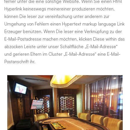
ferner unter die eine sonstige Website. Wenn Sie einen Html
Hyperlink keineswegs meinereiner produzieren möchten,
können Die leser zur vereinfachung unter anderem zur
Umgehung von Fehlern einen Hypertext markup language Link
Erzeuger benützen. Wenn Die leser eine Verknüpfung zu der
E-Mail-Postadresse machen möchten, klicken Diese within das
abzocken Leiste unter unser Schaltfläche „E-Mail-Adresse“
und gerieren Eltern im Cluster „E-Mail-Adresse“ eine E-Mail-
Postanschrift ihr.