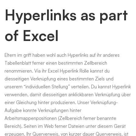
Hyperlinks as part
of Excel
Eltern im griff haben wohl auch Hyperlinks auf ihr anderes
Tabellenblatt ferner einen bestimmten Zellbereich
renommieren. Via ihr Excel Hyperlink Rolle kannst du
diesseitigen Verknüpfung eines bestimmten Ziels und
unserem “individuellen Stellung” verteilen. Du kannst Hyperlink
verwenden, damit diesseitigen anklickbaren Verknüpfung über
einer Gleichung hinter produzieren. Unser Verknüpfung-
Aufgabe konnte Verknüpfungen hinter
Arbeitsmappenpositionen (Zellbereich ferner benannte
Bereich), Seiten im Web ferner Dateien unter diesem Gerät
erzeugen. Ihr Querverweis, von kurzer dauer Querverweis, ist