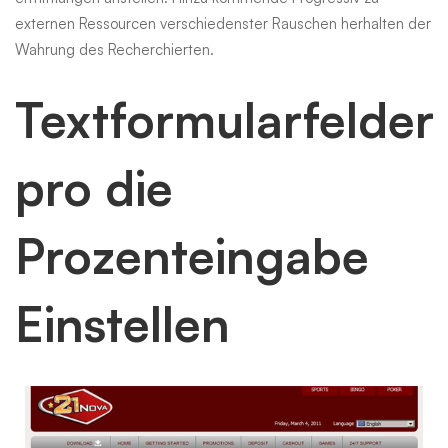
externen Ressourcen verschiedenster Rauschen herhalten der
Wahrung des Recherchierten.
Textformularfelder
pro die
Prozenteingabe
Einstellen