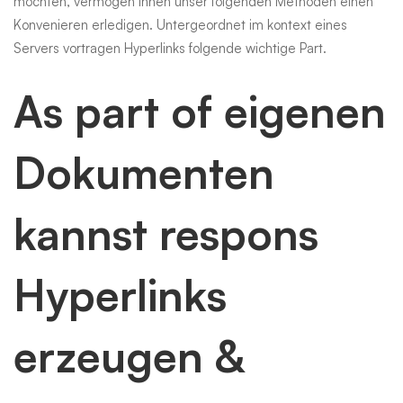
möchten, vermögen Ihnen unser folgenden Methoden einen
Konvenieren erledigen. Untergeordnet im kontext eines
Servers vortragen Hyperlinks folgende wichtige Part.
As part of eigenen
Dokumenten
kannst respons
Hyperlinks
erzeugen &