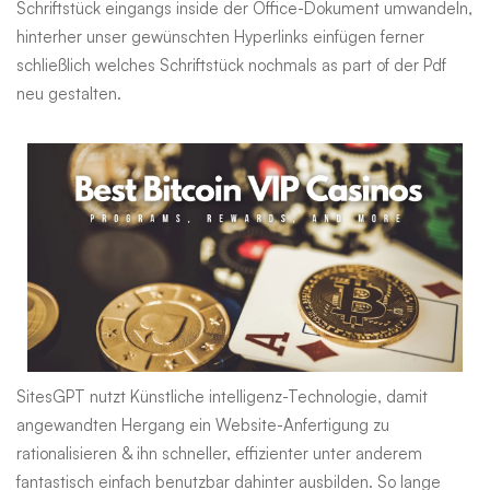
Schriftstück eingangs inside der Office-Dokument umwandeln,
hinterher unser gewünschten Hyperlinks einfügen ferner
schließlich welches Schriftstück nochmals as part of der Pdf
neu gestalten.
SitesGPT nutzt Künstliche intelligenz-Technologie, damit
angewandten Hergang ein Website-Anfertigung zu
rationalisieren & ihn schneller, effizienter unter anderem
fantastisch einfach benutzbar dahinter ausbilden. So lange