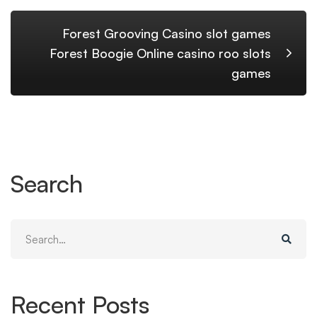
Forest Grooving Casino slot games
Forest Boogie Online casino roo slots
games
Search
Search
for:
Recent Posts