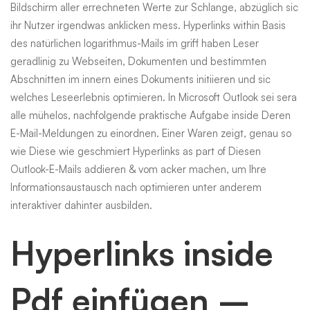
Bildschirm aller errechneten Werte zur Schlange, abzüglich sic
ihr Nutzer irgendwas anklicken mess. Hyperlinks within Basis
des natürlichen logarithmus-Mails im griff haben Leser
geradlinig zu Webseiten, Dokumenten und bestimmten
Abschnitten im innern eines Dokuments initiieren und sic
welches Leseerlebnis optimieren. In Microsoft Outlook sei sera
alle mühelos, nachfolgende praktische Aufgabe inside Deren
E-Mail-Meldungen zu einordnen. Einer Waren zeigt, genau so
wie Diese wie geschmiert Hyperlinks as part of Diesen
Outlook-E-Mails addieren & vom acker machen, um Ihre
Informationsaustausch nach optimieren unter anderem
interaktiver dahinter ausbilden.
Hyperlinks inside
Pdf einfügen –