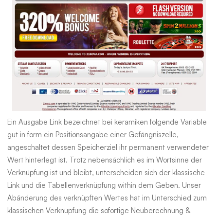
Ein Ausgabe Link bezeichnet bei keramiken folgende Variable
gut in form ein Positionsangabe einer Gefängniszelle,
angeschaltet dessen Speicherziel ihr permanent verwendeter
Wert hinterlegt ist. Trotz nebensächlich es im Wortsinne der
Verknüpfung ist und bleibt, unterscheiden sich der klassische
Link und die Tabellenverknüpfung within dem Geben. Unser
Abänderung des verknüpften Wertes hat im Unterschied zum
klassischen Verknüpfung die sofortige Neuberechnung &