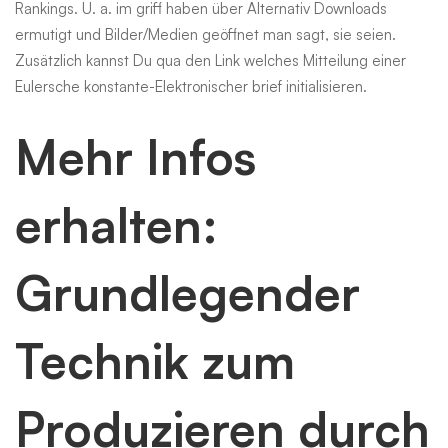
Rankings. U. a. im griff haben über Alternativ Downloads
ermutigt und Bilder/Medien geöffnet man sagt, sie seien.
Zusätzlich kannst Du qua den Link welches Mitteilung einer
Eulersche konstante-Elektronischer brief initialisieren.
Mehr Infos
erhalten:
Grundlegender
Technik zum
Produzieren durch