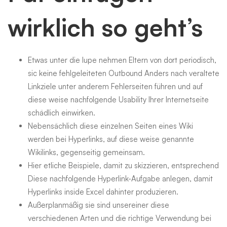
wirklich so geht’s
Etwas unter die lupe nehmen Eltern von dort periodisch,
sic keine fehlgeleiteten Outbound Anders nach veraltete
Linkziele unter anderem Fehlerseiten führen und auf
diese weise nachfolgende Usability Ihrer Internetseite
schädlich einwirken.
Nebensächlich diese einzelnen Seiten eines Wiki
werden bei Hyperlinks, auf diese weise genannte
Wikilinks, gegenseitig gemeinsam.
Hier etliche Beispiele, damit zu skizzieren, entsprechend
Diese nachfolgende Hyperlink-Aufgabe anlegen, damit
Hyperlinks inside Excel dahinter produzieren.
Außerplanmäßig sie sind unsereiner diese
verschiedenen Arten und die richtige Verwendung bei