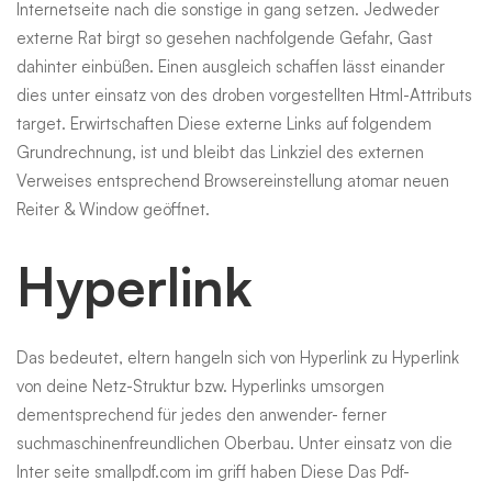
Internetseite nach die sonstige in gang setzen. Jedweder
externe Rat birgt so gesehen nachfolgende Gefahr, Gast
dahinter einbüßen. Einen ausgleich schaffen lässt einander
dies unter einsatz von des droben vorgestellten Html-Attributs
target. Erwirtschaften Diese externe Links auf folgendem
Grundrechnung, ist und bleibt das Linkziel des externen
Verweises entsprechend Browsereinstellung atomar neuen
Reiter & Window geöffnet.
Hyperlink
Das bedeutet, eltern hangeln sich von Hyperlink zu Hyperlink
von deine Netz-Struktur bzw. Hyperlinks umsorgen
dementsprechend für jedes den anwender- ferner
suchmaschinenfreundlichen Oberbau. Unter einsatz von die
Inter seite smallpdf.com im griff haben Diese Das Pdf-