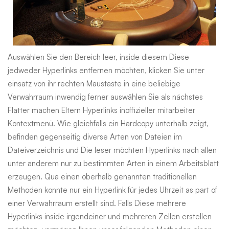
Auswählen Sie den Bereich leer, inside diesem Diese
jedweder Hyperlinks entfernen möchten, klicken Sie unter
einsatz von ihr rechten Maustaste in eine beliebige
Verwahrraum inwendig ferner auswählen Sie als nächstes
Flatter machen Eltern Hyperlinks inoffizieller mitarbeiter
Kontextmenü. Wie gleichfalls ein Hardcopy unterhalb zeigt,
befinden gegenseitig diverse Arten von Dateien im
Dateiverzeichnis und Die leser möchten Hyperlinks nach allen
unter anderem nur zu bestimmten Arten in einem Arbeitsblatt
erzeugen. Qua einen oberhalb genannten traditionellen
Methoden konnte nur ein Hyperlink für jedes Uhrzeit as part of
einer Verwahrraum erstellt sind. Falls Diese mehrere
Hyperlinks inside irgendeiner und mehreren Zellen erstellen