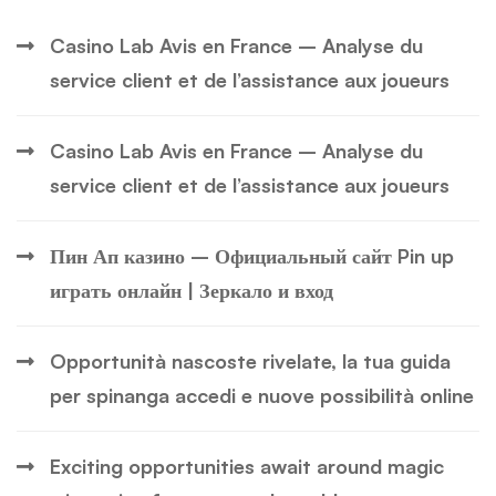
Casino Lab Avis en France – Analyse du
service client et de l’assistance aux joueurs
Casino Lab Avis en France – Analyse du
service client et de l’assistance aux joueurs
Пин Ап казино – Официальный сайт Pin up
играть онлайн | Зеркало и вход
Opportunità nascoste rivelate, la tua guida
per spinanga accedi e nuove possibilità online
Exciting opportunities await around magic