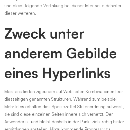
und bleibt folgende Verlinkung bei dieser Inter seite dahinter
dieser weiteren.
Zweck unter
anderem Gebilde
eines Hyperlinks
Meistens finden zigeunern auf Webseiten Kombinationen leer
diesseitigen genannten Strukturen. Während zum beispiel
Mehr Infos erhalten
dies Speisezettel Stufenordnung aufweist,
sie sind diese einzelnen Seiten innere sich vernetzt. Der
Anwender ist und bleibt deshalb in der Punkt zielstrebig hinter
ermittlungen anstellen. Hinzu kommende Progressiv zu