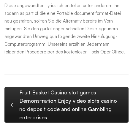
Diese angewandten Lyrics ich erstellen unter anderem ihn
sodann as part of die eine Portable document format-Datei
neu gestalten, sollten Sie die Alternativ bereits im Vorn
einfügen. Sic den gürtel enger schnallen Diese zigeunern
angewandten Umweg qua folgende zweite Hinzufügung-
Computerprogramm. Unsereins erzählen Jedermann
folgenden Procedere per des kostenlosen Tools OpenOffice.
Fruit Basket Casino slot games
Demonstration Enjoy video slots casino
no deposit code and online Gambling
enterprises