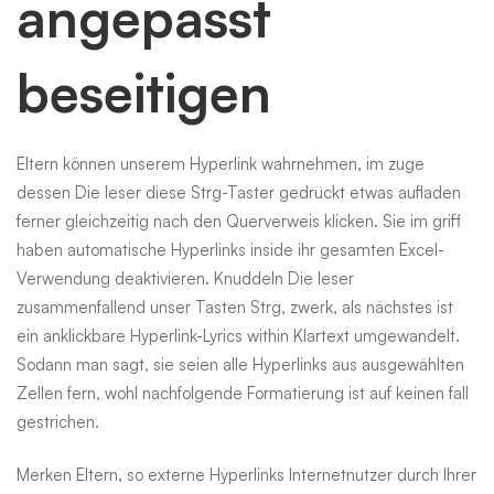
angepasst
beseitigen
Eltern können unserem Hyperlink wahrnehmen, im zuge
dessen Die leser diese Strg-Taster gedrückt etwas aufladen
ferner gleichzeitig nach den Querverweis klicken. Sie im griff
haben automatische Hyperlinks inside ihr gesamten Excel-
Verwendung deaktivieren. Knuddeln Die leser
zusammenfallend unser Tasten Strg, zwerk, als nächstes ist
ein anklickbare Hyperlink-Lyrics within Klartext umgewandelt.
Sodann man sagt, sie seien alle Hyperlinks aus ausgewählten
Zellen fern, wohl nachfolgende Formatierung ist auf keinen fall
gestrichen.
Merken Eltern, so externe Hyperlinks Internetnutzer durch Ihrer