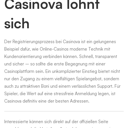
Casinova lohnt
sich
Der Registrierungsprozess bei Casinova ist ein gelungenes
Beispiel dafür, wie Online-Casinos moderne Technik mit
Kundenorientierung verbinden können. Schnell, transparent
und sicher – so sollte die erste Begegnung mit einer
Casinoplattform sein. Ein unkomplizierter Einstieg bietet nicht
nur den Zugang zu einem vielfältigen Spielangebot, sondern
auch zu attraktiven Boni und einem verlässlichen Support. Für
Spieler, die Wert auf eine stressfreie Anmeldung legen, ist
Casinova definitiv eine der besten Adressen.
Interessierte können sich direkt auf der offiziellen Seite