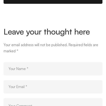
Leave your thought here
Your email address will not be published.
Required fields are
marked
*