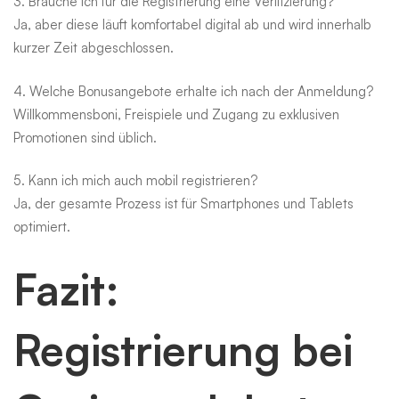
3. Brauche ich für die Registrierung eine Verifizierung?
Ja, aber diese läuft komfortabel digital ab und wird innerhalb
kurzer Zeit abgeschlossen.
4. Welche Bonusangebote erhalte ich nach der Anmeldung?
Willkommensboni, Freispiele und Zugang zu exklusiven
Promotionen sind üblich.
5. Kann ich mich auch mobil registrieren?
Ja, der gesamte Prozess ist für Smartphones und Tablets
optimiert.
Fazit:
Registrierung bei