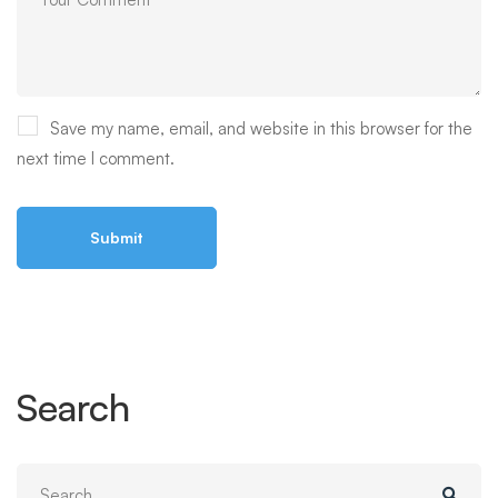
Save my name, email, and website in this browser for the
next time I comment.
Search
Search