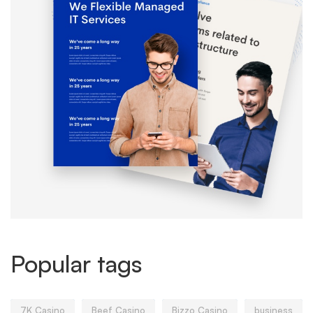
Popular tags
7K Casino
Beef Casino
Bizzo Casino
business