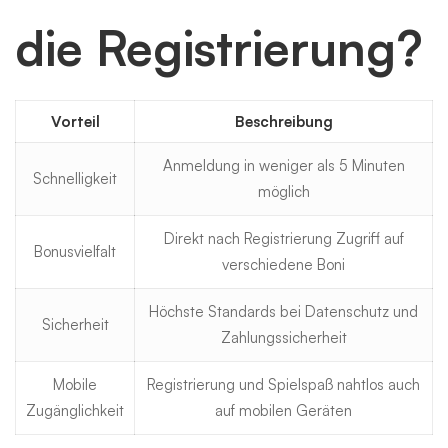
die Registrierung?
Vorteil
Beschreibung
Anmeldung in weniger als 5 Minuten
Schnelligkeit
möglich
Direkt nach Registrierung Zugriff auf
Bonusvielfalt
verschiedene Boni
Höchste Standards bei Datenschutz und
Sicherheit
Zahlungssicherheit
Mobile
Registrierung und Spielspaß nahtlos auch
Zugänglichkeit
auf mobilen Geräten