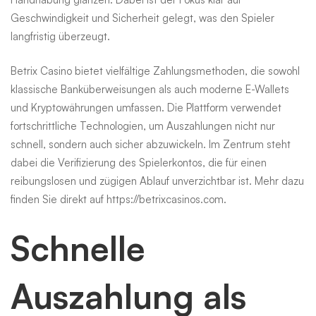
Betrix
Geschwindigkeit und Sicherheit gelegt, was den Spieler
langfristig überzeugt.
Casino?
Betrix Casino bietet vielfältige Zahlungsmethoden, die sowohl
klassische Banküberweisungen als auch moderne E-Wallets
und Kryptowährungen umfassen. Die Plattform verwendet
fortschrittliche Technologien, um Auszahlungen nicht nur
schnell, sondern auch sicher abzuwickeln. Im Zentrum steht
dabei die Verifizierung des Spielerkontos, die für einen
reibungslosen und zügigen Ablauf unverzichtbar ist. Mehr dazu
finden Sie direkt auf
https://betrixcasinos.com
.
Schnelle
Auszahlung als