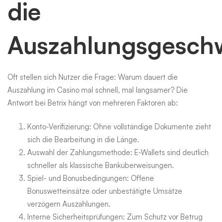
die
Auszahlungsgeschw
Oft stellen sich Nutzer die Frage: Warum dauert die
Auszahlung im Casino mal schnell, mal langsamer? Die
Antwort bei Betrix hängt von mehreren Faktoren ab:
Konto-Verifizierung: Ohne vollständige Dokumente zieht
sich die Bearbeitung in die Länge.
Auswahl der Zahlungsmethode: E-Wallets sind deutlich
schneller als klassische Banküberweisungen.
Spiel- und Bonusbedingungen: Offene
Bonuswetteinsätze oder unbestätigte Umsätze
verzögern Auszahlungen.
Interne Sicherheitsprüfungen: Zum Schutz vor Betrug