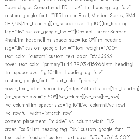
Technologies Consultants LTD – UK”][tm_heading tag=”div”
custom_google_font=””]115 London Road, Morden, Surrey, SM4
5HP, UK[/tm_heading][tm_spacer size=”lg:10″][tm_heading
tag=”div” custom_google_font=””]Contact Person: Sarmad
Khan[/tm_heading][tm_spacer size=”lg:10″][tm_heading
tag=”div” custom_google_font=”” font_weight=”700″
text_color=”custom” custom_text_color=”#333333″
hover_text_color=”primary”]+44 7903 416966[/tm_heading]
[tm_spacer size=”lg:10″][tm_heading tag=”div”
custom_google_font=”” text_color=”primary”
hover_text_color=”secondary”]https://aliftechs.com[/tm_heading]
[tm_spacer size=”lg:50″][/vc_column][/vc_row][vc_row]
[vc_column][tm_spacer size=”lg:15″][/vc_column][/vc_row]
[vc_row full_width=”stretch_row”
content_placement=”middle”][vc_column width=”1/2″
order=”xs:3″][tm_heading tag=”div” custom_google_font=””
text_color=”custom” custom_text_color=”#7e7e7e”]© 2021