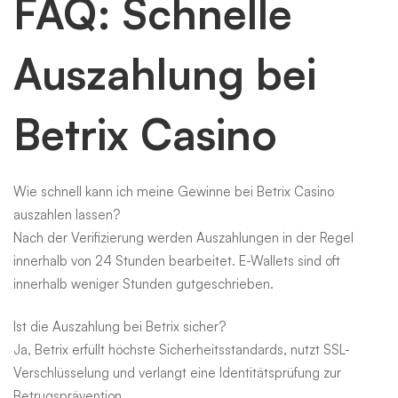
FAQ: Schnelle
Auszahlung bei
Betrix Casino
Wie schnell kann ich meine Gewinne bei Betrix Casino
auszahlen lassen?
Nach der Verifizierung werden Auszahlungen in der Regel
innerhalb von 24 Stunden bearbeitet. E-Wallets sind oft
innerhalb weniger Stunden gutgeschrieben.
Ist die Auszahlung bei Betrix sicher?
Ja, Betrix erfüllt höchste Sicherheitsstandards, nutzt SSL-
Verschlüsselung und verlangt eine Identitätsprüfung zur
Betrugsprävention.