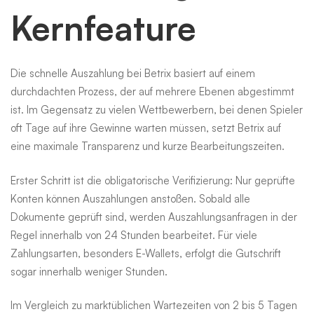
Kernfeature
Die schnelle Auszahlung bei Betrix basiert auf einem
durchdachten Prozess, der auf mehrere Ebenen abgestimmt
ist. Im Gegensatz zu vielen Wettbewerbern, bei denen Spieler
oft Tage auf ihre Gewinne warten müssen, setzt Betrix auf
eine maximale Transparenz und kurze Bearbeitungszeiten.
Erster Schritt ist die obligatorische Verifizierung: Nur geprüfte
Konten können Auszahlungen anstoßen. Sobald alle
Dokumente geprüft sind, werden Auszahlungsanfragen in der
Regel innerhalb von 24 Stunden bearbeitet. Für viele
Zahlungsarten, besonders E-Wallets, erfolgt die Gutschrift
sogar innerhalb weniger Stunden.
Im Vergleich zu marktüblichen Wartezeiten von 2 bis 5 Tagen