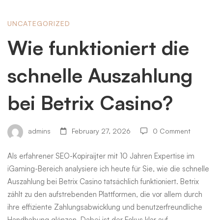
Wie
UNCATEGORIZED
Wie funktioniert die
funktioniert
schnelle Auszahlung
die
bei Betrix Casino?
schnelle
admins
February 27, 2026
0 Comment
Als erfahrener SEO-Kopiraijter mit 10 Jahren Expertise im
Auszahlung
iGaming-Bereich analysiere ich heute für Sie, wie die schnelle
Auszahlung bei Betrix Casino tatsächlich funktioniert. Betrix
bei
zählt zu den aufstrebenden Plattformen, die vor allem durch
ihre effiziente Zahlungsabwicklung und benutzerfreundliche
Handhabung glänzen. Dabei ist der Fokus klar auf