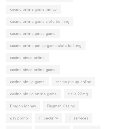
casino online game pin up
casino online game slots betting
casino online pinco game
casino online pin up game slots betting
casino pinco online
casino pinco online game
casino pin up game
casino pin up online
casino pin up online game
cialis 20mg
Dragon Money
Flagman Casino
gay porno
IT Security
IT services