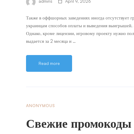
admins
April 9, 2026
Также в оффшорных заведениях иногда отсутствует г
украинцам способов оплаты и выведения выигрышей. 
Однако, кроме лицензии, игровому проекту нужно пол
выдается за 2 месяца и …
Read more
ANONYMOUS
Свежие промокоды 