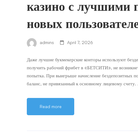
казино с лучшими 
новых пользовател
admins
April 7, 2026
Даже лучшие букмекерские конторы используют безде
получить рабочий фрибет в «БЕТСИТИ», не возникнет
попытка. При выигрыше начисление бездепозитных по
баланс, не привязанный к основному лицевому счету.
Read more