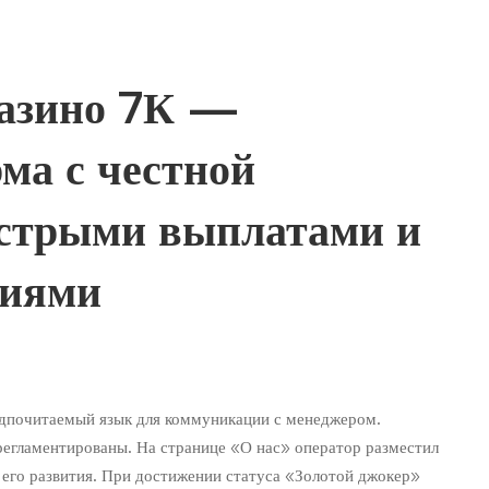
казино 7К —
ма с честной
ыстрыми выплатами и
виями
едпочитаемый язык для коммуникации с менеджером.
регламентированы. На странице «О нас» оператор разместил
 его развития. При достижении статуса «Золотой джокер»