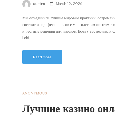
admins
March 12, 2026
Мы объединили лучшие мировые практики, современны
состоит из профессионалов с многолетним опытом в и
и честные решения для игроков. Если у вас возникли 
Laki …
Read more
ANONYMOUS
Лучшие казино онл