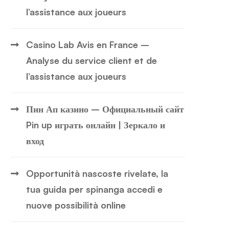
l’assistance aux joueurs
Casino Lab Avis en France –
Analyse du service client et de
l’assistance aux joueurs
Пин Ап казино – Официальный сайт
Pin up играть онлайн | Зеркало и
вход
Opportunità nascoste rivelate, la
tua guida per spinanga accedi e
nuove possibilità online