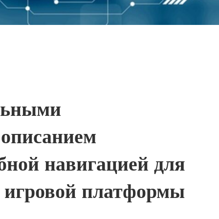
альными
 описанием
бной навигацией для
а игровой платформы