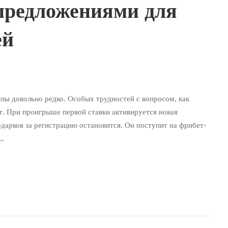
предложениями для
ей
пы довольно редко. Особых трудностей с вопросом, как
. При проигрыше первой ставки активируется новая
дарков за регистрацию остановится. Он поступит на фрибет-
 …