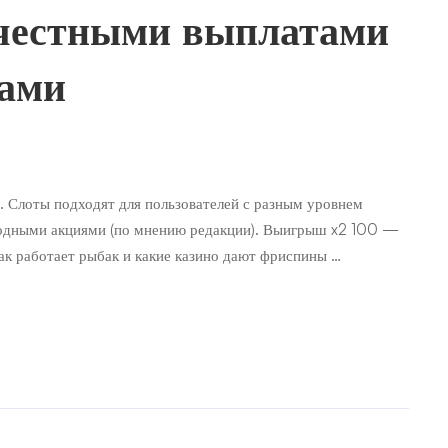
 честными выплатами
сами
. Слоты подходят для пользователей с разным уровнем
годными акциями (по мнению редакции). Выигрыш x2 100 —
Как работает рыбак и какие казино дают фриспины …