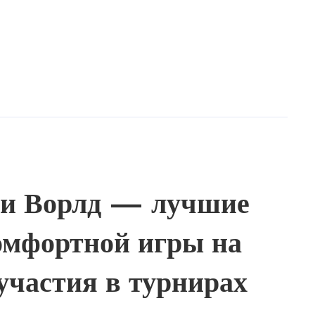
ки Ворлд — лучшие
омфортной игры на
участия в турнирах