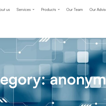
out us
Services
Products
Our Team
Our Advis
egory: anony