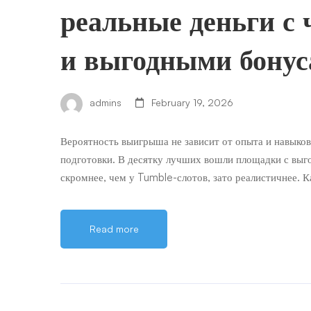
реальные деньги с
и выгодными бону
admins
February 19, 2026
Вероятность выигрыша не зависит от опыта и навыков
подготовки. В десятку лучших вошли площадки с вы
скромнее, чем у Tumble-слотов, зато реалистичнее. 
Read more