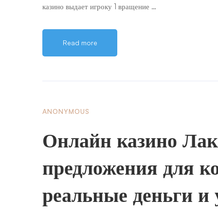
казино выдает игроку 1 вращение …
Read more
ANONYMOUS
Онлайн казино Ла
предложения для к
реальные деньги и 