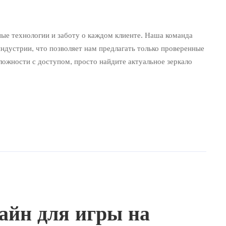
е технологии и заботу о каждом клиенте. Наша команда
ндустрии, что позволяет нам предлагать только проверенные
сложности с доступом, просто найдите актуальное зеркало
айн для игры на