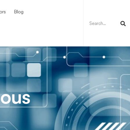
Search
for:
ors
Blog
mous