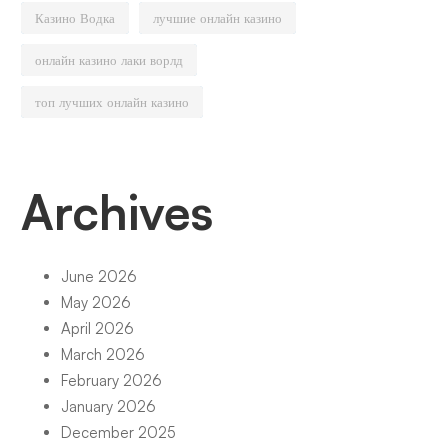
Казино Водка
лучшие онлайн казино
онлайн казино лаки ворлд
топ лучших онлайн казино
Archives
June 2026
May 2026
April 2026
March 2026
February 2026
January 2026
December 2025