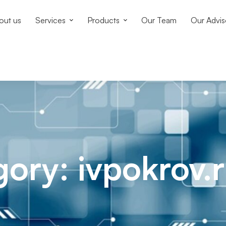
out us
Services
Products
Our Team
Our Advis
ory: ivpokrov.