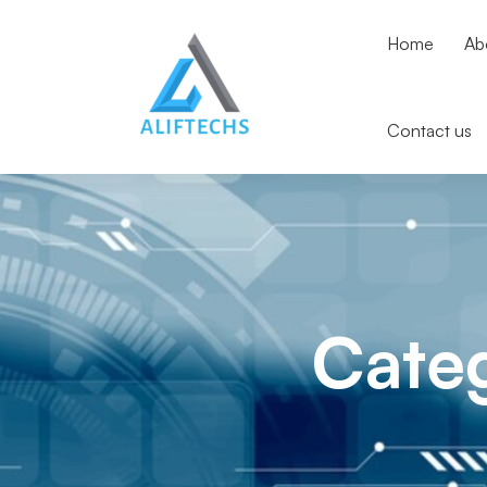
Home
Ab
Contact us
Categ