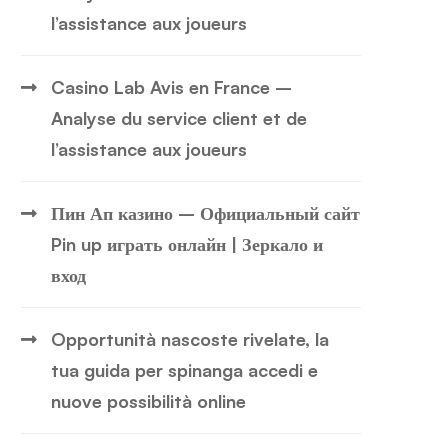
l’assistance aux joueurs
Casino Lab Avis en France –
Analyse du service client et de
l’assistance aux joueurs
Пин Ап казино – Официальный сайт
Pin up играть онлайн | Зеркало и
вход
Opportunità nascoste rivelate, la
tua guida per spinanga accedi e
nuove possibilità online