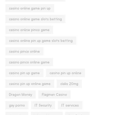
casino online game pin up
casino online game slots betting
casino online pinco game
casino online pin up game slots betting
casino pinco online
casino pinco online game
casino pin up game
casino pin up online
casino pin up online game
cialis 20mg
Dragon Money
Flagman Casino
gay porno
IT Security
IT services