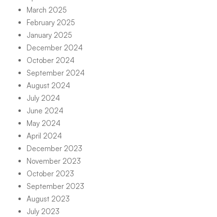
March 2025
February 2025
January 2025
December 2024
October 2024
September 2024
August 2024
July 2024
June 2024
May 2024
April 2024
December 2023
November 2023
October 2023
September 2023
August 2023
July 2023