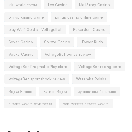
laki world слоты
Lex Casino
MellStroy Casino
pin up casino game
pin up casino online game
play Wolf Gold at VoltageBet
Pokerdom Casino
Sever Casino
Spinto Casino
Tower Rush
Vodka Casino
VoltageBet bonus review
VoltageBet Pragmatic Play slots
VoltageBet racing bets
VoltageBet sportsbook review
Wazamba Polska
Водка Казино
Казино Водка
лучшие онлайн казино
онлайн казино лаки ворлд
топ лучших онлайн казино