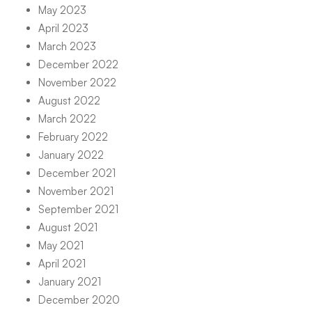
May 2023
April 2023
March 2023
December 2022
November 2022
August 2022
March 2022
February 2022
January 2022
December 2021
November 2021
September 2021
August 2021
May 2021
April 2021
January 2021
December 2020