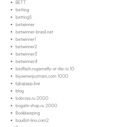
BETT
betting
betting5
betwinner
betwinner-brasil.net
betwinner1
betwinner2
betwinner3
betwinner4
bezflash.rugamefly-or-die-io 10
biyoenerjiuzmani.com 1000
bjbajiapp.live
blog
bobrovs.ru 2000
bogatir-shop.ru 2000
Bookkeeping
bouillot-lino.com2