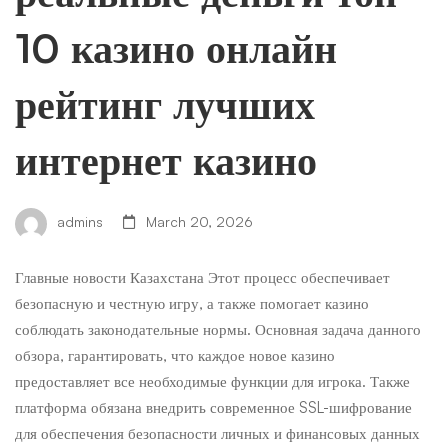
10 казино онлайн
рейтинг лучших
интернет казино
admins
March 20, 2026
Главные новости Казахстана Этот процесс обеспечивает
безопасную и честную игру, а также помогает казино
соблюдать законодательные нормы. Основная задача данного
обзора, гарантировать, что каждое новое казино
предоставляет все необходимые функции для игрока. Также
платформа обязана внедрить современное SSL-шифрование
для обеспечения безопасности личных и финансовых данных