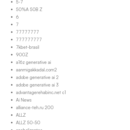
5-7
50%A 50B Z
6
7
77777777
777777777
7kbet-brasil
900Z
a16z generative ai
aanmigakkadal.com2
adobe generative ai 2
adobe generative ai 3
advantagerehabinc.net c1
Ai News
alliance-teh.ru 200
ALLZ
ALLZ 50-50