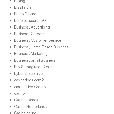
Boxing
Brazil slots
Bruno Casino
bubbleshop.ru 150
Business, Advertising
Business, Careers
Business, Customer Service
Business, Home Based Business
Business, Marketing
Business, Small Business
Buy Semaglutide Online
bybaristo.com z3
casinadoes.com2
casinia Live Casino
casino
Casino games
Casino Netherlands
Casino online