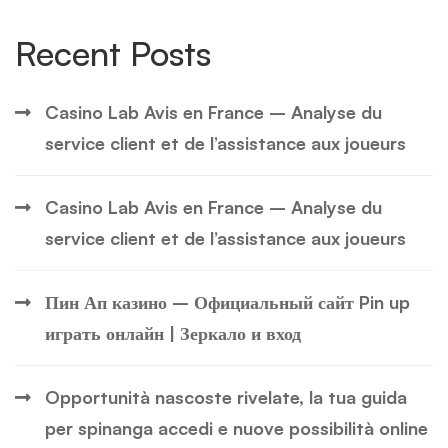
Recent Posts
Casino Lab Avis en France – Analyse du
service client et de l’assistance aux joueurs
Casino Lab Avis en France – Analyse du
service client et de l’assistance aux joueurs
Пин Ап казино – Официальный сайт Pin up
играть онлайн | Зеркало и вход
Opportunità nascoste rivelate, la tua guida
per spinanga accedi e nuove possibilità online