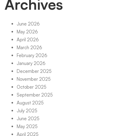
Archives
June 2026
May 2026
April 2026
March 2026
February 2026
January 2026
December 2025
November 2025
October 2025
September 2025
August 2025
July 2025
June 2025
May 2025
April 2025