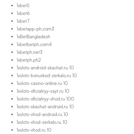
1xbet5
1xbet6
1xbet7
1xbetapp-ph.com3
1xBetBangladesh
1xbetbetph.com4
1xbetph.net3
1xbetph.ph2
1xslots-android-skachat.ru 10
1xslots-bonuskod-zerkalo.ru 10
1xslots-casino-online.ru 10
1xslots-oficialnyy-sayt.ru 10
1xslots-oficialnyy-vhod.ru 100
1xslots-skachat-android.ru 10
1xslots-vhod-android.ru 10
1xslots-vhod-zerkalo.ru 10
1xslots-vhod.ru 10