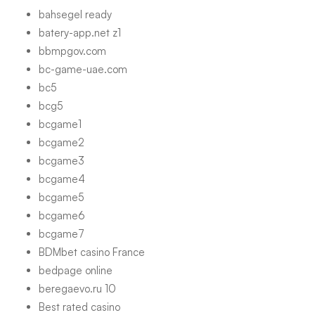
bahsegel ready
batery-app.net z1
bbmpgov.com
bc-game-uae.com
bc5
bcg5
bcgame1
bcgame2
bcgame3
bcgame4
bcgame5
bcgame6
bcgame7
BDMbet casino France
bedpage online
beregaevo.ru 10
Best rated casino