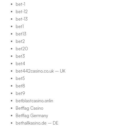
bet-1
bet-12
bet-13
bet1
bet13
bet2
bet20
bet3
bet4
bet442casino.co.uk – UK
bet5
bet8
bet9
betblastcasino.onlin
Betflag Casino
Betflag Germany
bethallkasino.de – DE