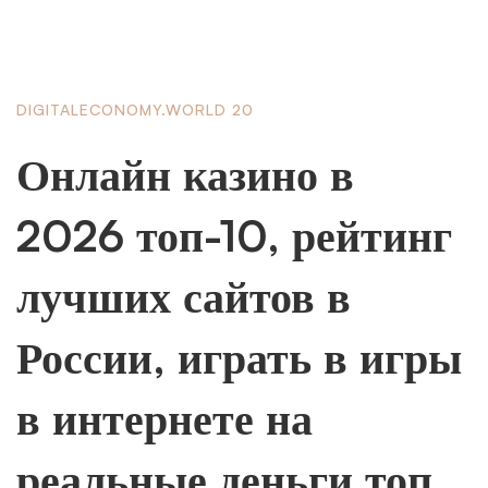
DIGITALECONOMY.WORLD 20
Онлайн казино в
2026 топ-10, рейтинг
лучших сайтов в
России, играть в игры
в интернете на
реальные деньги топ