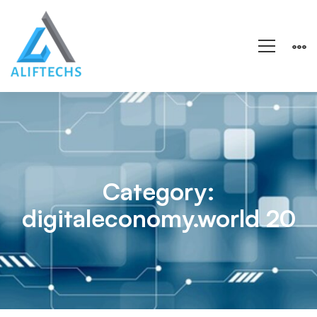
Category:
digitaleconomy.world 20