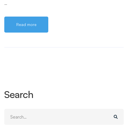
…
Read more
Search
Search
for: