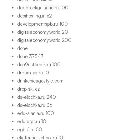
deeprockgalactic.ru 100
desihosting.in x2
developmentspb.ru 100
digitaleconomy.world 20
digitaleconomy.world 200
done
done 37547
dou9ustilimsk.ru 100
dream-air.ru 10
drinkchicagostyle.com
drop sk, cz
ds-elochka.ru 240
ds-elochka.ru 36
edu-alania.ru 100
edutatar.ru 10
egbs1.ru 50
ekaterina-school.ru 10